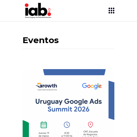
Eventos