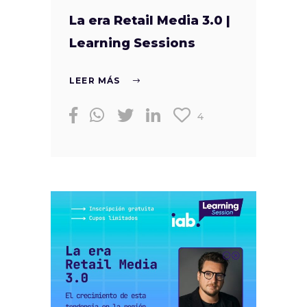
La era Retail Media 3.0 |
Learning Sessions
LEER MÁS
4