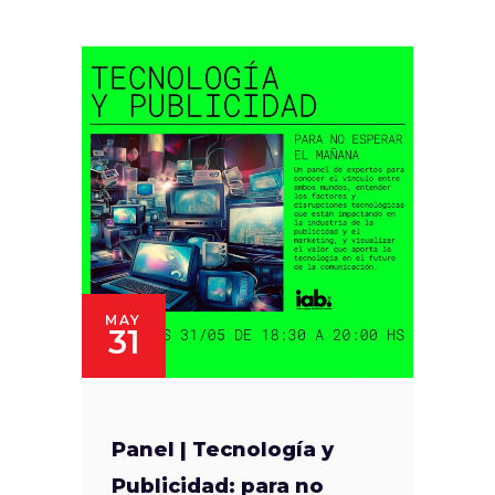
MAY
31
Panel | Tecnología y
Publicidad: para no