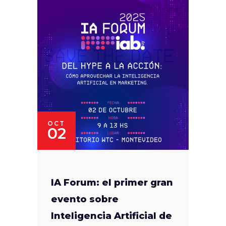
OCT
02
IA Forum: el primer gran
evento sobre
Inteligencia Artificial de