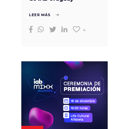
LEER MÁS
4