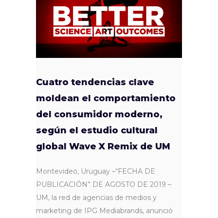
Cuatro tendencias clave
moldean el comportamiento
del consumidor moderno,
según el estudio cultural
global Wave X Remix de UM
Montevideo, Uruguay –“FECHA DE
PUBLICACIÓN” DE AGOSTO DE 2019 –
UM, la red de agencias de medios y
marketing de IPG Mediabrands, anunció