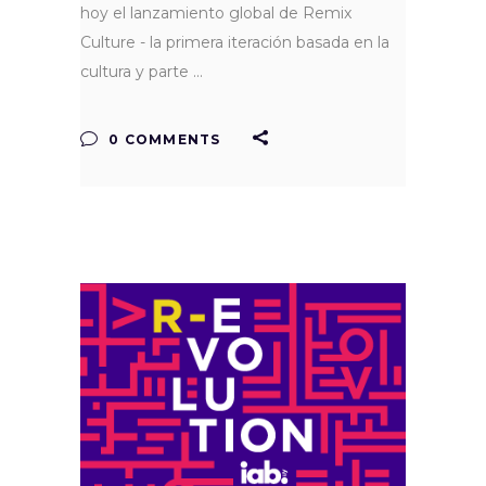
hoy el lanzamiento global de Remix
Culture - la primera iteración basada en la
cultura y parte
0 COMMENTS