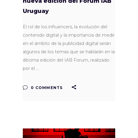
nueva edición del Forum IAB
Uruguay
El rol de los influencers, la evolución del
contenido digital y la importancia de medir
en el ámbito de la publicidad digital serán
algunos de los temas que se hablarán en la
décima edición del IAB Forum, realizado
por el
0 COMMENTS