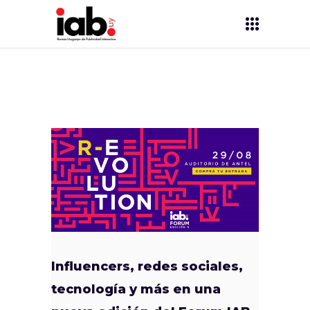
Influencers, redes sociales,
tecnología y más en una