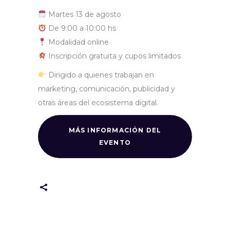
Martes 13 de agosto
De 9:00 a 10:00 hs
Modalidad online
Inscripción gratuita y cupos limitados
Dirigido a quienes trabajan en
marketing, comunicación, publicidad y
otras áreas del ecosistema digital.
MÁS INFORMACIÓN DEL
EVENTO