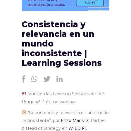
Consistencia y
relevancia en un
mundo
inconsistente |
Learning Sessions
¡Vuelven las Learning Sessions de IAB
Uruguay! Próximo webinar:
“Consistencia y relevancia en un mundo
inconsistente”, por
Enzo Mansilla
, Partner
& Head of Strategy en
WILD FI
.