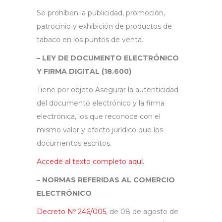
Se prohíben la publicidad, promoción,
patrocinio y exhibición de productos de
tabaco en los puntos de venta.
– LEY DE DOCUMENTO ELECTRÓNICO
Y FIRMA DIGITAL (18.600)
Tiene por objeto Asegurar la autenticidad
del documento electrónico y la firma
electrónica, los que reconoce con el
mismo valor y efecto jurídico que los
documentos escritos.
Accedé al texto completo aquí.
– NORMAS REFERIDAS AL COMERCIO
ELECTRÓNICO
Decreto Nº 246/005
, de 08 de agosto de