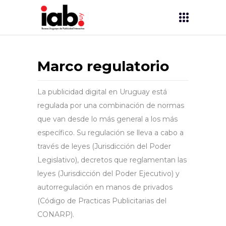
Marco regulatorio
La publicidad digital en Uruguay está
regulada por una combinación de normas
que van desde lo más general a los más
específico. Su regulación se lleva a cabo a
través de leyes (Jurisdicción del Poder
Legislativo), decretos que reglamentan las
leyes (Jurisdicción del Poder Ejecutivo) y
autorregulación en manos de privados
(Código de Practicas Publicitarias del
CONARP).