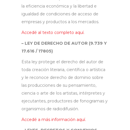
la eficiencia económica y la libertad e
igualdad de condiciones de acceso de
empresas y productos a los mercados.
Accedé al texto completo aquí.
– LEY DE DERECHO DE AUTOR (9.739 Y
17.616 / 17805)
Esta ley protege el derecho del autor de
toda creación literaria, científica o artística
y le reconoce derecho de dominio sobre
las producciones de su pensamiento,
ciencia o arte de los artistas, intérpretes y
ejecutantes, productores de fonogramas y
organismos de radiodifusión.
Accedé a más información aquí.