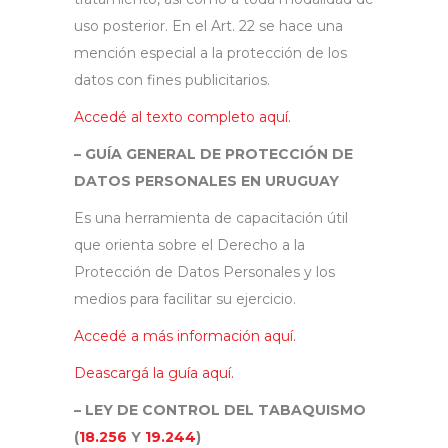
uso posterior. En el Art. 22 se hace una
mención especial a la protección de los
datos con fines publicitarios.
Accedé al texto completo aquí.
– GUÍA GENERAL DE PROTECCIÓN DE
DATOS PERSONALES EN URUGUAY
Es una herramienta de capacitación útil
que orienta sobre el Derecho a la
Protección de Datos Personales y los
medios para facilitar su ejercicio.
Accedé a más información aquí.
Deascargá la guía aquí.
– LEY DE CONTROL DEL TABAQUISMO
(
18.256
Y
19.244
)