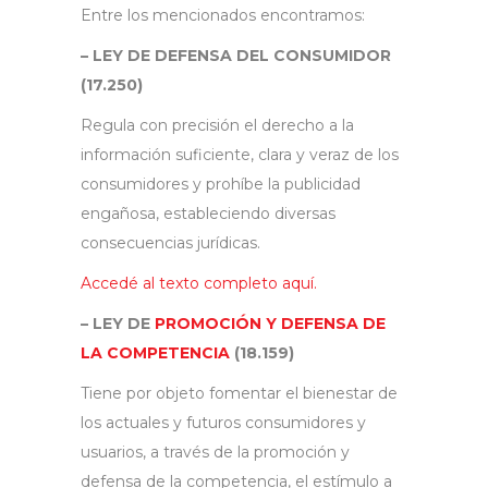
Entre los mencionados encontramos:
– LEY DE DEFENSA DEL CONSUMIDOR
(17.250)
Regula con precisión el derecho a la
información suficiente, clara y veraz de los
consumidores y prohíbe la publicidad
engañosa, estableciendo diversas
consecuencias jurídicas.
Accedé al texto completo aquí.
– LEY DE
PROMOCIÓN Y DEFENSA DE
LA COMPETENCIA
(18.159)
Tiene por objeto fomentar el bienestar de
los actuales y futuros consumidores y
usuarios, a través de la promoción y
defensa de la competencia, el estímulo a