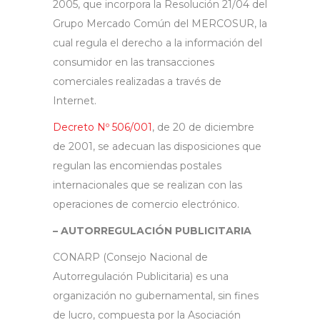
2005, que incorpora la Resolución 21/04 del
Grupo Mercado Común del MERCOSUR, la
cual regula el derecho a la información del
consumidor en las transacciones
comerciales realizadas a través de
Internet.
Decreto Nº 506/001
, de 20 de diciembre
de 2001, se adecuan las disposiciones que
regulan las encomiendas postales
internacionales que se realizan con las
operaciones de comercio electrónico.
– AUTORREGULACIÓN PUBLICITARIA
CONARP (Consejo Nacional de
Autorregulación Publicitaria) es una
organización no gubernamental, sin fines
de lucro, compuesta por la Asociación