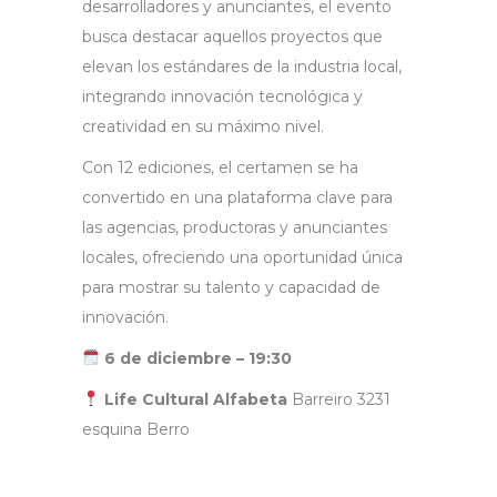
desarrolladores y anunciantes, el evento
busca destacar aquellos proyectos que
elevan los estándares de la industria local,
integrando innovación tecnológica y
creatividad en su máximo nivel.
Con 12 ediciones, el certamen se ha
convertido en una plataforma clave para
las agencias, productoras y anunciantes
locales, ofreciendo una oportunidad única
para mostrar su talento y capacidad de
innovación.
6 de diciembre – 19:30
Life Cultural Alfabeta
Barreiro 3231
esquina Berro