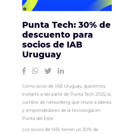
Punta Tech: 30% de
descuento para
socios de IAB
Uruguay
Como socio de IAB Uruguay, queremos
invitarte a ser parte de Punta Tech 2025, la
cumbre de networking que reúne a líderes
y emprendedores de la tecnología en
Punta del Este.
Los socios de IAB, tienen un 30% de