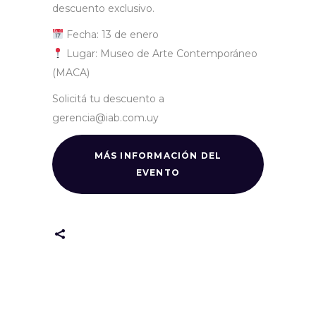
descuento exclusivo.
Fecha: 13 de enero
Lugar: Museo de Arte Contemporáneo
(MACA)
Solicitá tu descuento a
gerencia@iab.com.uy
MÁS INFORMACIÓN DEL
EVENTO