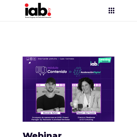
Webinar