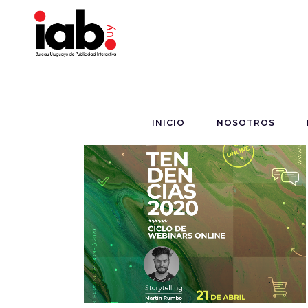
INICIO
NOSOTROS