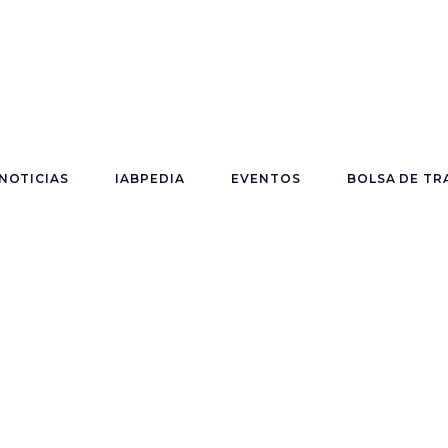
NOTICIAS
IABPEDIA
EVENTOS
BOLSA DE TR