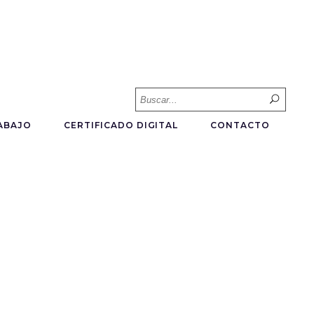
Searc
for:
ABAJO
CERTIFICADO DIGITAL
CONTACTO