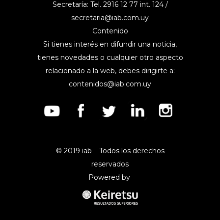
Secretaría: Tel. 2916 12 77 int. 124 /
secretaria@iab.com.uy
Contenido
Si tienes interés en difundir una noticia,
tienes novedades o cualquier otro aspecto
relacionado a la web, debes dirigirte a:
contenidos@iab.com.uy
© 2019 iab – Todos los derechos
reservados
Powered by