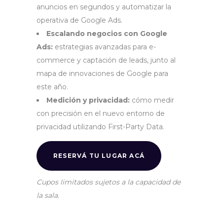
anuncios en segundos y automatizar la
operativa de Google Ads.
Escalando negocios con Google
Ads:
estrategias avanzadas para e-
commerce y captación de leads, junto al
mapa de innovaciones de Google para
este año.
Medición y privacidad:
cómo medir
con precisión en el nuevo entorno de
privacidad utilizando First-Party Data.
RESERVÁ TU LUGAR ACÁ
Cupos limitados sujetos a la capacidad de
la sala.