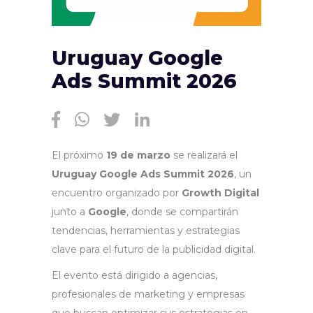
Uruguay Google
Ads Summit 2026
El próximo
19 de marzo
se realizará el
Uruguay Google Ads Summit 2026
, un
encuentro organizado por
Growth Digital
junto a
Google
, donde se compartirán
tendencias, herramientas y estrategias
clave para el futuro de la publicidad digital.
El evento está dirigido a agencias,
profesionales de marketing y empresas