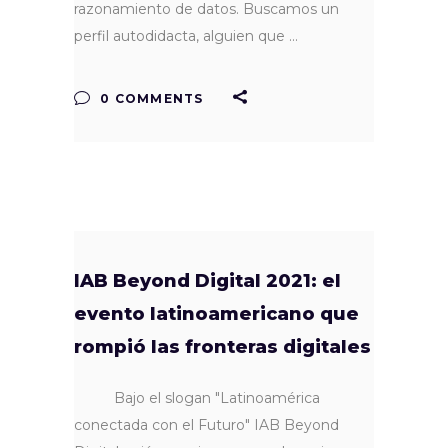
razonamiento de datos. Buscamos un
perfil autodidacta, alguien que
0 COMMENTS
IAB Beyond Digital 2021: el
evento latinoamericano que
rompió las fronteras digitales
Bajo el slogan "Latinoamérica
conectada con el Futuro" IAB Beyond