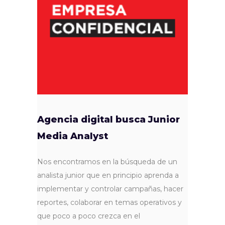
Agencia digital busca Junior
Media Analyst
Nos encontramos en la búsqueda de un
analista junior que en principio aprenda a
implementar y controlar campañas, hacer
reportes, colaborar en temas operativos y
que poco a poco crezca en el