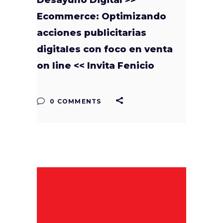
Ecommerce: Optimizando
acciones publicitarias
digitales con foco en venta
on line << Invita Fenicio
0 COMMENTS