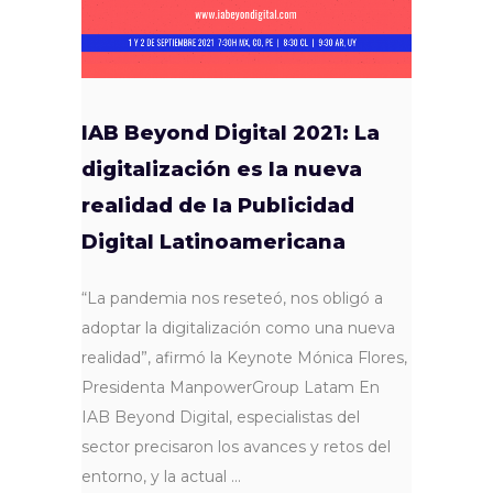
IAB Beyond Digital 2021: La
digitalización es la nueva
realidad de la Publicidad
Digital Latinoamericana
“La pandemia nos reseteó, nos obligó a
adoptar la digitalización como una nueva
realidad”, afirmó la Keynote Mónica Flores,
Presidenta ManpowerGroup Latam En
IAB Beyond Digital, especialistas del
sector precisaron los avances y retos del
entorno, y la actual