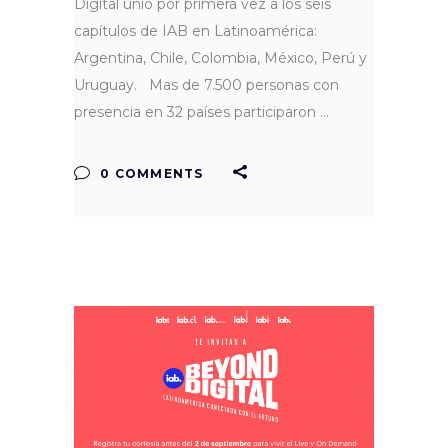
Digital unió por primera vez a los seis
capítulos de IAB en Latinoamérica:
Argentina, Chile, Colombia, México, Perú y
Uruguay. Mas de 7.500 personas con
presencia en 32 países participaron
0 COMMENTS