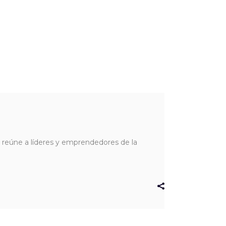
 reúne a líderes y emprendedores de la