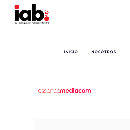
INICIO
NOSOTROS