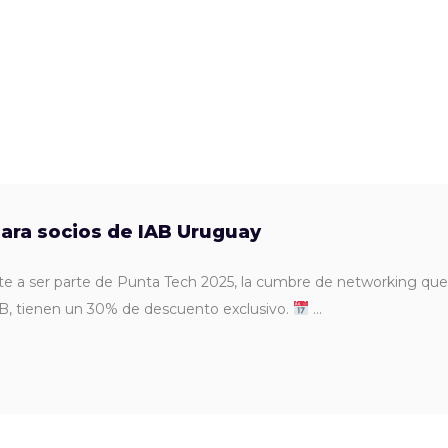
ara socios de IAB Uruguay
e a ser parte de Punta Tech 2025, la cumbre de networking que
AB, tienen un 30% de descuento exclusivo.