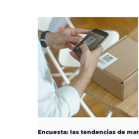
Encuesta: las tendencias de mar