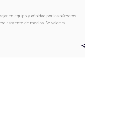
ajar en equipo y afinidad por los números.
omo asistente de medios. Se valorará