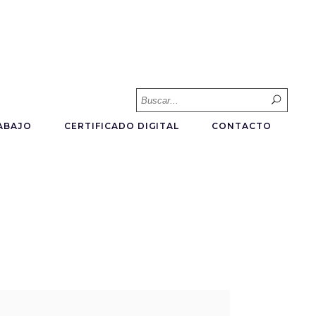
Searc
for:
ABAJO
CERTIFICADO DIGITAL
CONTACTO