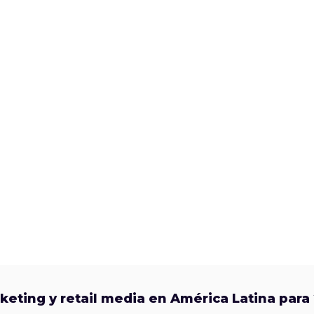
keting y retail media en América Latina para