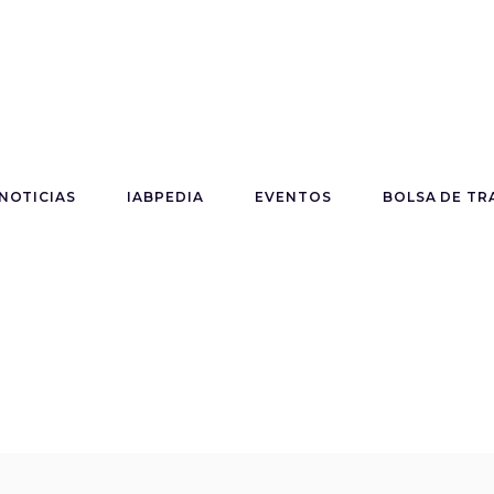
NOTICIAS
IABPEDIA
EVENTOS
BOLSA DE TR