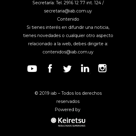
Secretaría: Tel. 2916 12 77 int. 124 /
secretaria@iab.com.uy
Contenido
Si tienes interés en difundir una noticia,
tienes novedades o cualquier otro aspecto
relacionado a la web, debes dirigirte a:
contenidos@iab.com.uy
© 2019 iab – Todos los derechos
reservados
Powered by