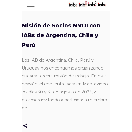
Misión de Socios MVD: con
IABs de Argentina, Chile y
Perú
Los IAB de Argentina, Chile, Perú y
Uruguay nos encontramos organizando
nuestra tercera misión de trabajo. En esta
ocasión, el encuentro será en Montevideo
los días 30 y 31 de agosto de 2023, y
estamos invitando a participar a miembros
de