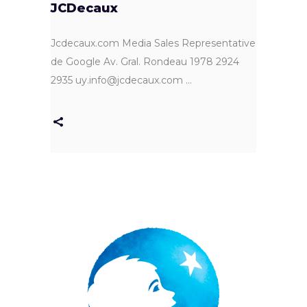
JCDecaux
Jcdecaux.com Media Sales Representative
de Google Av. Gral. Rondeau 1978 2924
2935 uy.info@jcdecaux.com