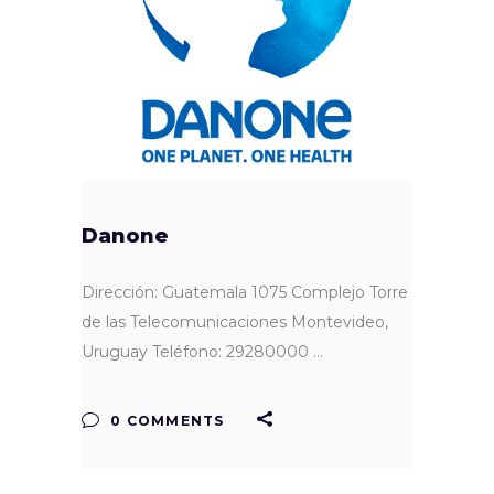
Danone
Dirección: Guatemala 1075 Complejo Torre
de las Telecomunicaciones Montevideo,
Uruguay Teléfono: 29280000
0 COMMENTS