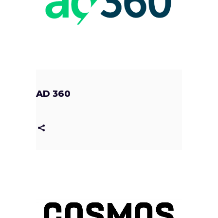
AD 360