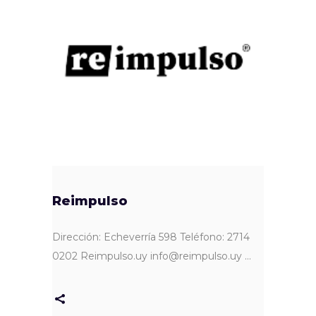
Reimpulso
Dirección: Echeverría 598 Teléfono: 2714
0202 Reimpulso.uy info@reimpulso.uy