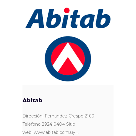
Abitab
Dirección: Fernandez Crespo 2160
Teléfono 2924 0404 Sitio
web: www.abitab.com.uy