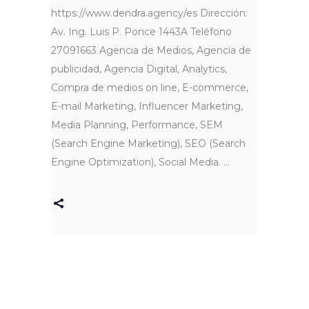
https://www.dendra.agency/es Dirección:
Av. Ing. Luis P. Ponce 1443A Teléfono
27091663 Agencia de Medios, Agencia de
publicidad, Agencia Digital, Analytics,
Compra de medios on line, E-commerce,
E-mail Marketing, Influencer Marketing,
Media Planning, Performance, SEM
(Search Engine Marketing), SEO (Search
Engine Optimization), Social Media.