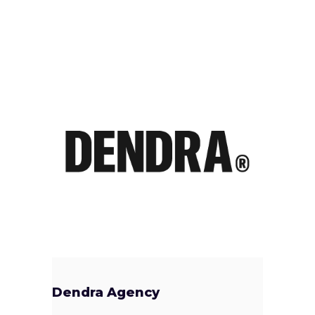
Dendra Agency