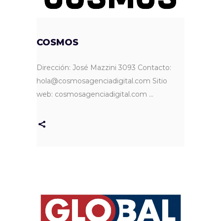
COSMOS
Dirección: José Mazzini 3093 Contacto:
hola@cosmosagenciadigital.com Sitio
web: cosmosagenciadigital.com