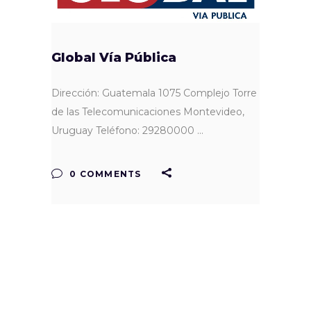
Global Vía Pública
Dirección: Guatemala 1075 Complejo Torre
de las Telecomunicaciones Montevideo,
Uruguay Teléfono: 29280000
0 COMMENTS