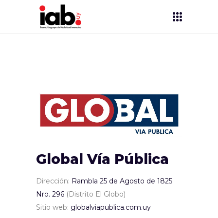
Global Vía Pública
Dirección:
Rambla 25 de Agosto de 1825
Nro. 296
(Distrito El Globo)
Sitio web:
globalviapublica.com.uy