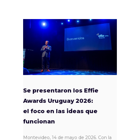
Se presentaron los Effie
Awards Uruguay 2026:
el foco en las ideas que
funcionan
Montevideo, 14 de mayo de 2026. Con la