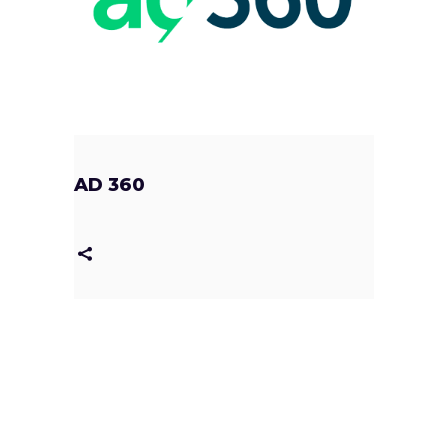
AD 360