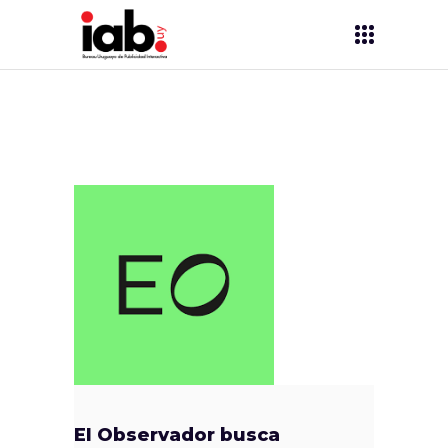
El Observador busca