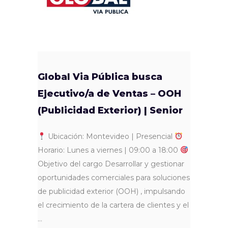
Global Via Pública busca
Ejecutivo/a de Ventas – OOH
(Publicidad Exterior) | Senior
Ubicación: Montevideo | Presencial
Horario: Lunes a viernes | 09:00 a 18:00
Objetivo del cargo Desarrollar y gestionar
oportunidades comerciales para soluciones
de publicidad exterior (OOH) , impulsando
el crecimiento de la cartera de clientes y el