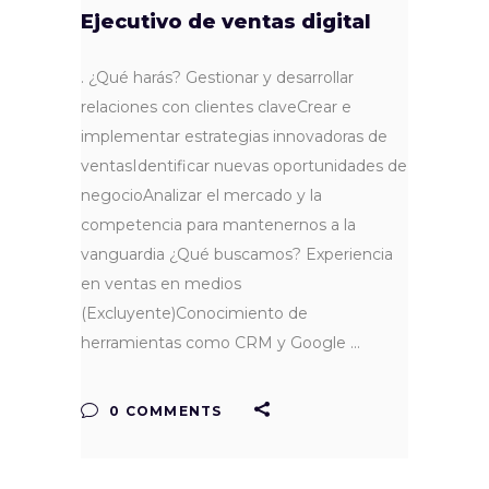
Ejecutivo de ventas digital
. ¿Qué harás? Gestionar y desarrollar
relaciones con clientes claveCrear e
implementar estrategias innovadoras de
ventasIdentificar nuevas oportunidades de
negocioAnalizar el mercado y la
competencia para mantenernos a la
vanguardia ¿Qué buscamos? Experiencia
en ventas en medios
(Excluyente)Conocimiento de
herramientas como CRM y Google
0 COMMENTS