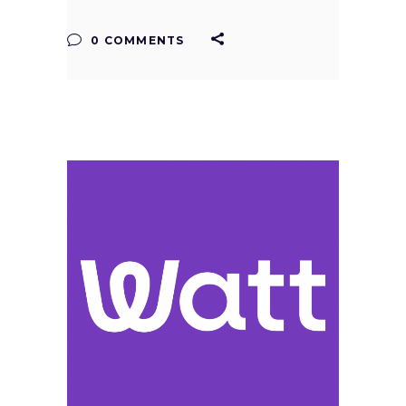
0 COMMENTS