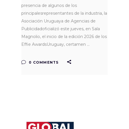
presencia de algunos de los
principalesrepresentantes de la industria, la
Asociación Uruguaya de Agencias de
Publicidadoficializó este jueves, en Sala
Magnolio, el inicio de la edición 2026 de los
Effie AwardsUruguay, certamen
0 COMMENTS