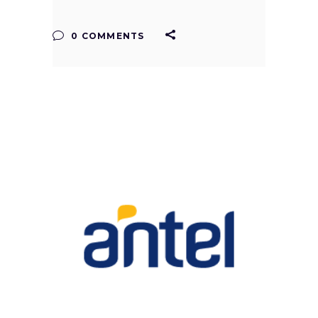
0 COMMENTS