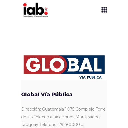
Global Vía Pública
Dirección: Guatemala 1075 Complejo Torre
de las Telecomunicaciones Montevideo,
Uruguay Teléfono: 29280000