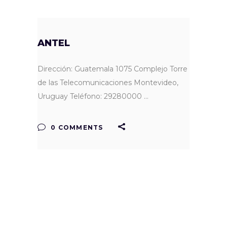
ANTEL
Dirección: Guatemala 1075 Complejo Torre
de las Telecomunicaciones Montevideo,
Uruguay Teléfono: 29280000
0 COMMENTS