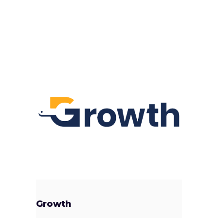
Growth