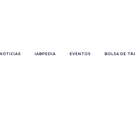
NOTICIAS
IABPEDIA
EVENTOS
BOLSA DE TR