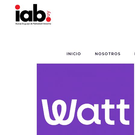
INICIO
NOSOTROS