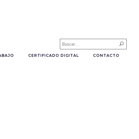
Searc
for:
ABAJO
CERTIFICADO DIGITAL
CONTACTO