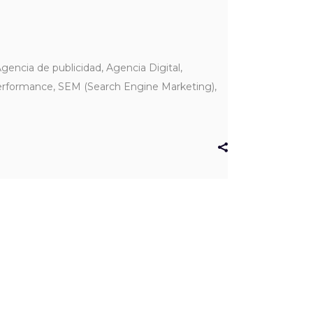
encia de publicidad, Agencia Digital,
Performance, SEM (Search Engine Marketing),