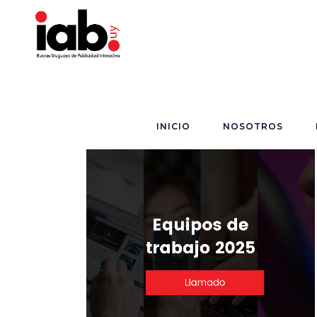
INICIO
NOSOTROS