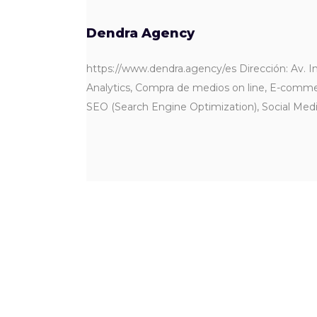
Dendra Agency
https://www.dendra.agency/es Dirección: Av. I
Analytics, Compra de medios on line, E-comme
SEO (Search Engine Optimization), Social Med