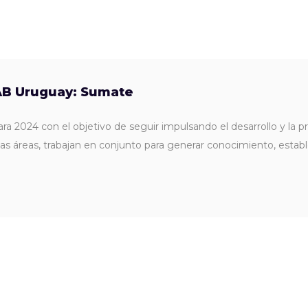
AB Uruguay: Sumate
 2024 con el objetivo de seguir impulsando el desarrollo y la prof
sas áreas, trabajan en conjunto para generar conocimiento, esta