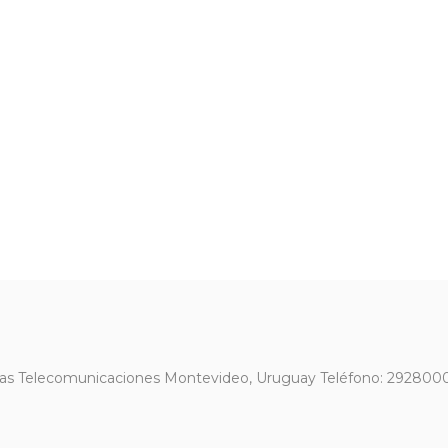
 las Telecomunicaciones Montevideo, Uruguay Teléfono: 29280