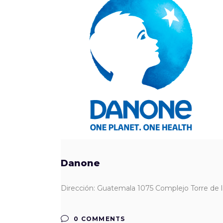
Danone
Dirección: Guatemala 1075 Complejo Torre de
0 COMMENTS