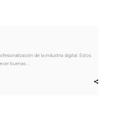
esionalización de la industria digital. Estos
blecer buenas