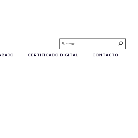
Searc
for:
ABAJO
CERTIFICADO DIGITAL
CONTACTO