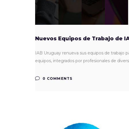
Nuevos Equipos de Trabajo de I
IAB Uruguay renueva sus equipos de trabajo para
equipos, integrados por profesionales de diver
0 COMMENTS