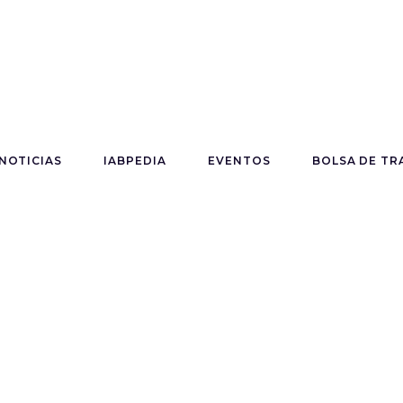
NOTICIAS
IABPEDIA
EVENTOS
BOLSA DE TR