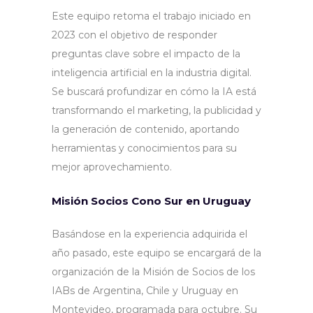
Este equipo retoma el trabajo iniciado en
2023 con el objetivo de responder
preguntas clave sobre el impacto de la
inteligencia artificial en la industria digital.
Se buscará profundizar en cómo la IA está
transformando el marketing, la publicidad y
la generación de contenido, aportando
herramientas y conocimientos para su
mejor aprovechamiento.
Misión Socios Cono Sur en Uruguay
Basándose en la experiencia adquirida el
año pasado, este equipo se encargará de la
organización de la Misión de Socios de los
IABs de Argentina, Chile y Uruguay en
Montevideo, programada para octubre. Su