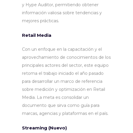
y Hype Auditor, permitiendo obtener
información valiosa sobre tendencias y
mejores prácticas.
Retail Media
Con un enfoque en la capacitación y el
aprovechamiento de conocimientos de los
principales actores del sector, este equipo
retoma el trabajo iniciado el año pasado
para desarrollar un marco de referencia
sobre medición y optimización en Retail
Media. La meta es consolidar un
documento que sirva como guía para
marcas, agencias y plataformas en el país.
Streaming (Nuevo)