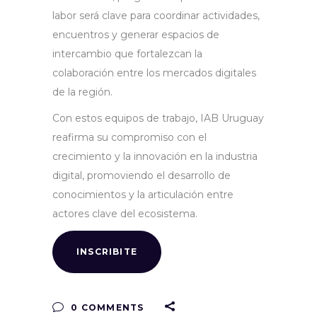
labor será clave para coordinar actividades,
encuentros y generar espacios de
intercambio que fortalezcan la
colaboración entre los mercados digitales
de la región.
Con estos equipos de trabajo, IAB Uruguay
reafirma su compromiso con el
crecimiento y la innovación en la industria
digital, promoviendo el desarrollo de
conocimientos y la articulación entre
actores clave del ecosistema.
INSCRIBITE
0 COMMENTS