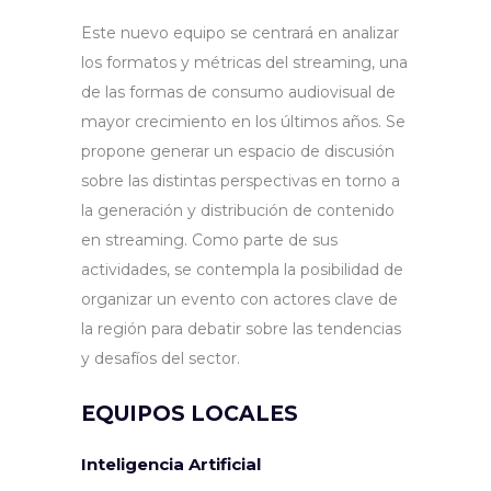
Este nuevo equipo se centrará en analizar
los formatos y métricas del streaming, una
de las formas de consumo audiovisual de
mayor crecimiento en los últimos años. Se
propone generar un espacio de discusión
sobre las distintas perspectivas en torno a
la generación y distribución de contenido
en streaming. Como parte de sus
actividades, se contempla la posibilidad de
organizar un evento con actores clave de
la región para debatir sobre las tendencias
y desafíos del sector.
EQUIPOS LOCALES
Inteligencia Artificial