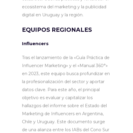
ecosistema del marketing y la publicidad
digital en Uruguay y la región.
EQUIPOS REGIONALES
Influencers
Tras el lanzamiento de la «Guía Práctica de
Influencer Marketing» y el «Manual 360°»
en 2023, este equipo busca profundizar en
la profesionalización del sector y aportar
datos clave. Para este año, el principal
objetivo es evaluar y capitalizar los
hallazgos del informe sobre el Estado del
Marketing de Influencers en Argentina,
Chile y Uruguay. Este documento surge
de una alianza entre los IABs del Cono Sur