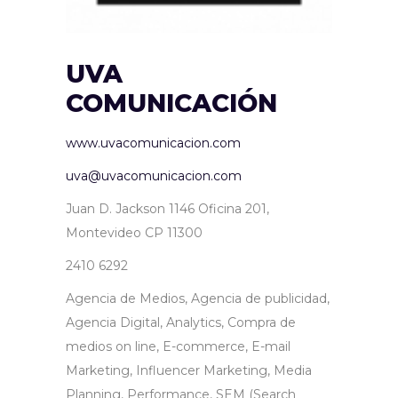
UVA
COMUNICACIÓN
www.uvacomunicacion.com
uva@uvacomunicacion.com
Juan D. Jackson 1146 Oficina 201,
Montevideo CP 11300
2410 6292
Agencia de Medios, Agencia de publicidad,
Agencia Digital, Analytics, Compra de
medios on line, E-commerce, E-mail
Marketing, Influencer Marketing, Media
Planning, Performance, SEM (Search