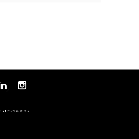
os reservados