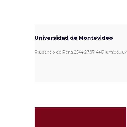
Universidad de Montevideo
Prudencio de Pena 2544 2707 4461 um.edu.