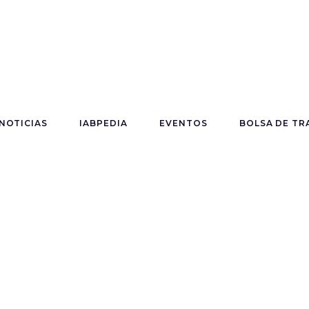
NOTICIAS
IABPEDIA
EVENTOS
BOLSA DE TR