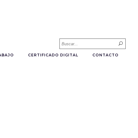
Searc
for:
ABAJO
CERTIFICADO DIGITAL
CONTACTO