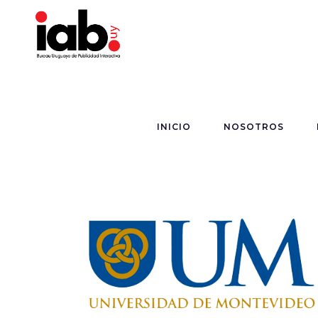
INICIO
NOSOTROS