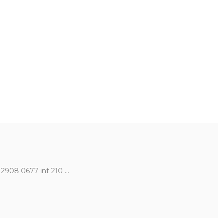
 2908 0677 int 210