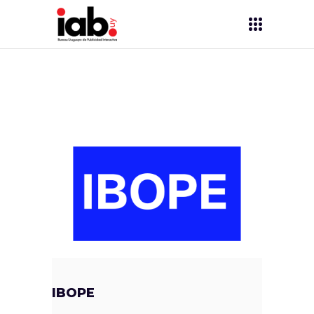
IBOPE