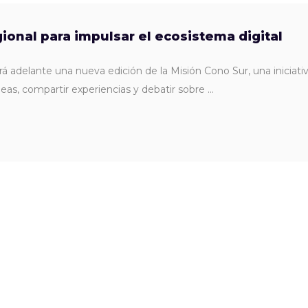
ional para impulsar el ecosistema digital
adelante una nueva edición de la Misión Cono Sur, una iniciativa 
deas, compartir experiencias y debatir sobre