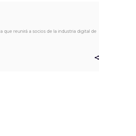
que reunirá a socios de la industria digital de