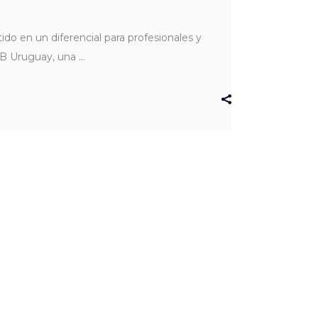
do en un diferencial para profesionales y
IAB Uruguay, una