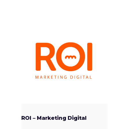
ROI – Marketing Digital