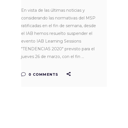
En vista de las últimas noticias y
considerando las normativas del MSP
ratificadas en el fin de semana, desde
el IAB hemos resuelto suspender el
evento IAB Learning Sessions
"TENDENCIAS 2020" previsto para el
jueves 26 de marzo, con el fin
0 COMMENTS