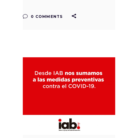
0 COMMENTS