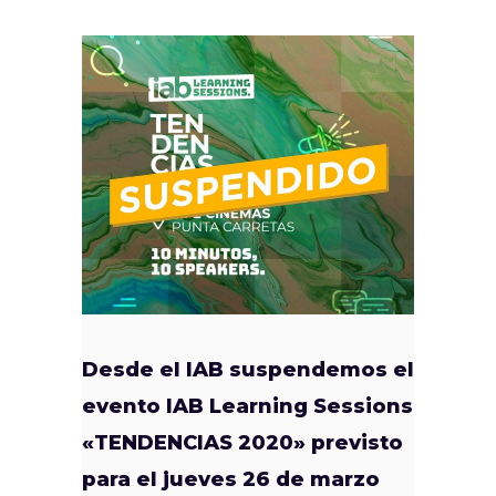
Desde el IAB suspendemos el
evento IAB Learning Sessions
«TENDENCIAS 2020» previsto
para el jueves 26 de marzo