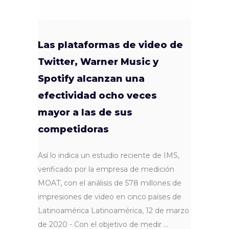
Las plataformas de video de
Twitter, Warner Music y
Spotify alcanzan una
efectividad ocho veces
mayor a las de sus
competidoras
Así lo indica un estudio reciente de IMS,
verificado por la empresa de medición
MOAT, con el análisis de 578 millones de
impresiones de video en cinco países de
Latinoamérica Latinoamérica, 12 de marzo
de 2020 - Con el objetivo de medir