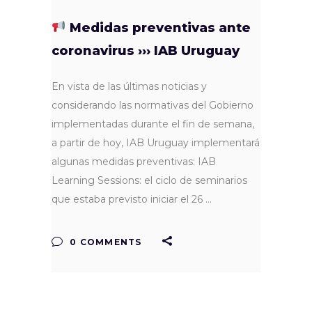
Medidas preventivas ante
coronavirus ››› IAB Uruguay
En vista de las últimas noticias y
considerando las normativas del Gobierno
implementadas durante el fin de semana,
a partir de hoy, IAB Uruguay implementará
algunas medidas preventivas: IAB
Learning Sessions: el ciclo de seminarios
que estaba previsto iniciar el 26
0 COMMENTS