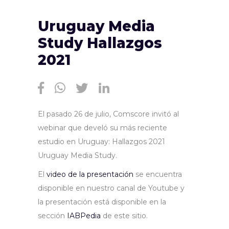
Uruguay Media
Study Hallazgos
2021
El pasado 26 de julio, Comscore invitó al
webinar que develó su más reciente
estudio en Uruguay: Hallazgos 2021
Uruguay Media Study.
El
video de la presentación
se encuentra
disponible en nuestro canal de Youtube y
la presentación está disponible en la
sección
IABPedia
de este sitio.