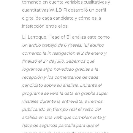
tomando en cuenta variables cualitativas y
cuantitativas WILD Fi desarrolló un perfil
digital de cada candidato y cómo es la
interacción entre ellos.
Lil Larroque, Head of BI analiza este como
un arduo trabajo de 6 meses: “El equipo
comenzó la investigación el 2 de enero y
finalizó el 27 de julio. Sabemos que
logramos algo novedoso gracias a la
recepción y los comentarios de cada
candidato sobre su análisis. Durante el
programa se verá la data en graphs super
visuales durante la entrevista, e iremos
publicando en tiempo real el resto del
análisis en una web que complementa y
hace de segunda pantalla para que el