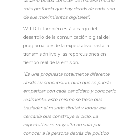
usuario pueda conocer de manera mucho
más profunda que hay detrás de cada uno
de sus movimientos digitales”.
WILD Fi también está a cargo del
desarrollo de la comunicación digital del
programa, desde la expectativa hasta la
transmisión live y las repercusiones en
tiempo real de la emisión.
“Es una propuesta totalmente diferente
desde su concepción, diría que se puede
empatizar con cada candidato y conocerlo
realmente. Esto mismo se tiene que
trasladar al mundo digital y lograr esa
cercanía que construye el ciclo. La
expectativa es muy alta no solo por
conocer a la persona detrás del político