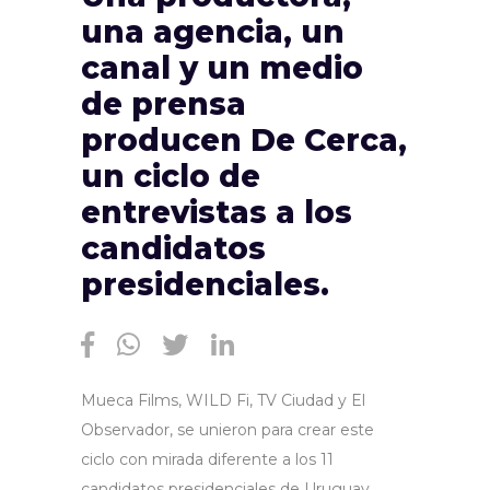
una agencia, un
canal y un medio
de prensa
producen De Cerca,
un ciclo de
entrevistas a los
candidatos
presidenciales.
Mueca Films, WILD Fi, TV Ciudad y El
Observador, se unieron para crear este
ciclo con mirada diferente a los 11
candidatos presidenciales de Uruguay