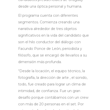
desde una óptica personal y humana.
El programa cuenta con diferentes
segmentos. Comienza creando una
narrativa alrededor de tres objetos
significativos en la vida del candidato que
son el hilo conductor del diálogo con
Facundo Ponce de León, periodista y
filósofo, que se encargó de llevarlos a su
dimensión más profunda.
“Desde la locación, el equipo técnico, la
fotografía, la dirección de arte , el sonido,
todo, fue creado para lograr un clima de
intimidad, de confianza. Fue un gran
desafío porque contábamos con un crew
con más de 20 personas en el set. Por