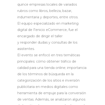
quince empresas locales de variados
rubros como libros, belleza, bazar,
indumentaria y deportes, entre otros.
El equipo especializado en marketing
digital de Fenicio eCommerce, fue el
encargado de dirigir el taller
y responder dudas y consultas de los
asistentes.
El evento se enfocó en tres temáticas
principales: cómo obtener tráfico de
calidad para una tienda online; importancia
de los términos de búsqueda en la
categorización de los sitios e inversión
publicitaria en medios digitales como
herramienta de empuje para la conversión
de ventas. Además, se analizaron algunos