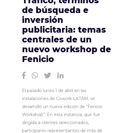
Tráfico, términos
de búsqueda e
inversión
publicitaria: temas
centrales de un
nuevo workshop de
Fenicio
El pasado lunes 1 de abril en las
instalaciones de Cowork LATAM, se
desarrolló un nueva edición de “Fenicio
Workshop”. En esta instancia, que fue
dirigida a clientes seleccionados,
participaron representantes de más de