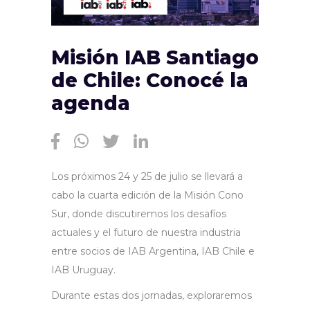
Misión IAB Santiago
de Chile: Conocé la
agenda
Los próximos 24 y 25 de julio se llevará a
cabo la cuarta edición de la Misión Cono
Sur, donde discutiremos los desafíos
actuales y el futuro de nuestra industria
entre socios de IAB Argentina, IAB Chile e
IAB Uruguay.
Durante estas dos jornadas, exploraremos