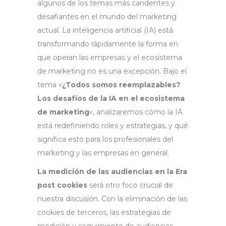
algunos de los temas más candentes y
desafiantes en el mundo del marketing
actual. La inteligencia artificial (IA) está
transformando rápidamente la forma en
que operan las empresas y el ecosistema
de marketing no es una excepción. Bajo el
tema «
¿Todos somos reemplazables?
Los desafíos de la IA en el ecosistema
de marketing
«, analizaremos cómo la IA
está redefiniendo roles y estrategias, y qué
significa esto para los profesionales del
marketing y las empresas en general.
La medición de las audiencias en la Era
post cookies
será otro foco crucial de
nuestra discusión. Con la eliminación de las
cookies de terceros, las estrategias de