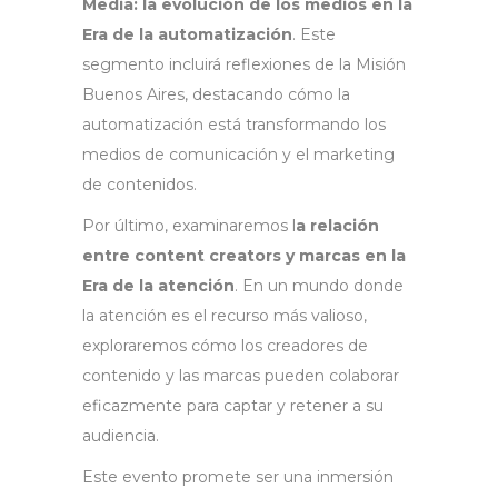
Media: la evolución de los medios en la
Era de la automatización
. Este
segmento incluirá reflexiones de la Misión
Buenos Aires, destacando cómo la
automatización está transformando los
medios de comunicación y el marketing
de contenidos.
Por último, examinaremos l
a relación
entre content creators y marcas en la
Era de la atención
. En un mundo donde
la atención es el recurso más valioso,
exploraremos cómo los creadores de
contenido y las marcas pueden colaborar
eficazmente para captar y retener a su
audiencia.
Este evento promete ser una inmersión