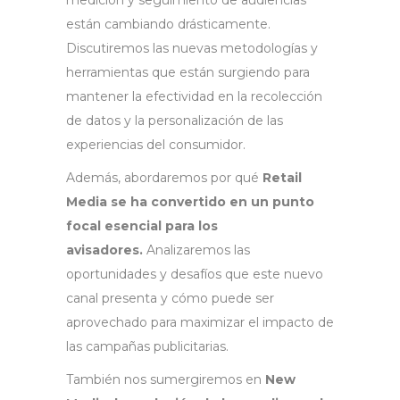
medición y seguimiento de audiencias
están cambiando drásticamente.
Discutiremos las nuevas metodologías y
herramientas que están surgiendo para
mantener la efectividad en la recolección
de datos y la personalización de las
experiencias del consumidor.
Además, abordaremos por qué
Retail
Media se ha convertido en un punto
focal esencial para los
avisadores.
Analizaremos las
oportunidades y desafíos que este nuevo
canal presenta y cómo puede ser
aprovechado para maximizar el impacto de
las campañas publicitarias.
También nos sumergiremos en
New