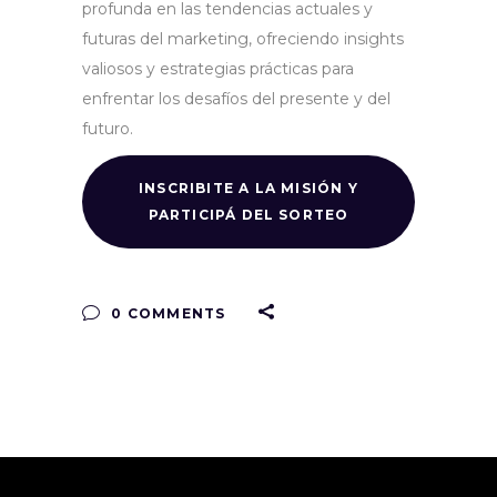
profunda en las tendencias actuales y
futuras del marketing, ofreciendo insights
valiosos y estrategias prácticas para
enfrentar los desafíos del presente y del
futuro.
INSCRIBITE A LA MISIÓN Y
PARTICIPÁ DEL SORTEO
0 COMMENTS