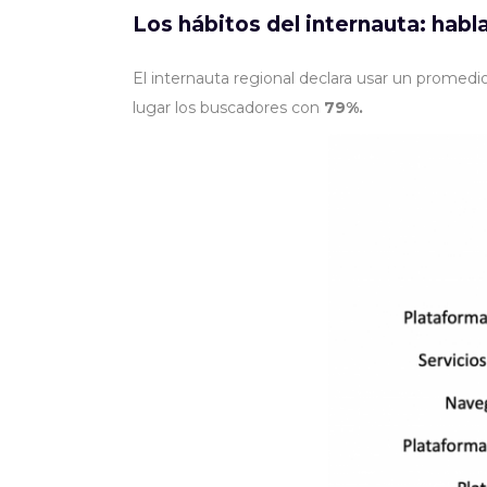
Los hábitos del internauta: hab
El internauta regional declara usar un promed
lugar los buscadores con
79%.