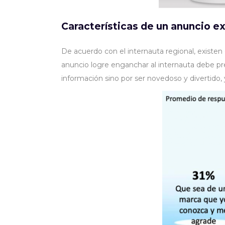
Características de un anuncio e
De acuerdo con el internauta regional, existen 
anuncio logre enganchar al internauta debe pre
información sino por ser novedoso y divertido,