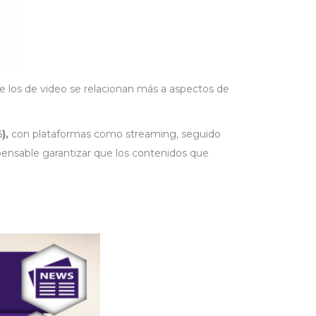
e los de video se relacionan más a aspectos de
),
con plataformas como streaming, seguido
spensable garantizar que los contenidos que