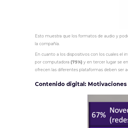
Esto muestra que los formatos de audio y podc
la compañía.
En cuanto a los dispositivos con los cuales el 
por computadora
(75%)
y en tercer lugar se e
ofrecen las diferentes plataformas deben ser a
Contenido digital: Motivaciones 