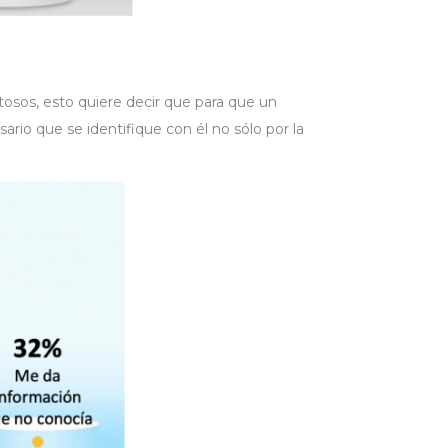
itosos, esto quiere decir que para que un
rio que se identifique con él no sólo por la