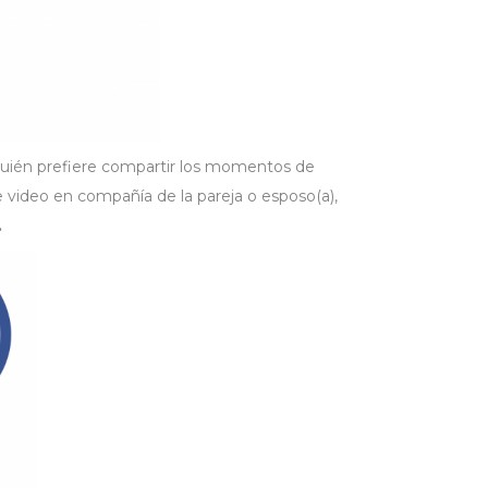
quién prefiere compartir los momentos de
 video en compañía de la pareja o esposo(a),
.