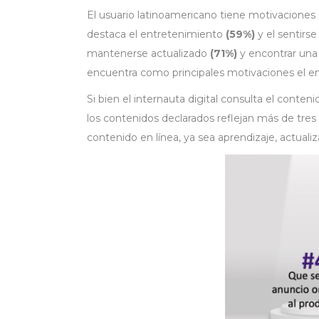
El usuario latinoamericano tiene motivaciones 
destaca el entretenimiento
(59%)
y el sentirs
mantenerse actualizado
(71%)
y encontrar una
encuentra como principales motivaciones el 
Si bien el internauta digital consulta el conte
los contenidos declarados reflejan más de tre
contenido en línea, ya sea aprendizaje, actualiz