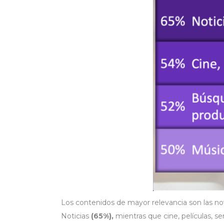
Los contenidos de mayor relevancia son las n
Noticias
(65%),
mientras que cine, películas, 