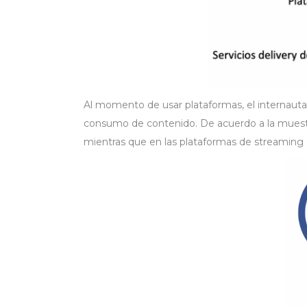
Al momento de usar plataformas, el internauta
consumo de contenido. De acuerdo a la muest
mientras que en las plataformas de streaming