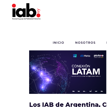
INICIO
NOSOTROS
Los IAB de Argentina, C