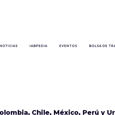
NOTICIAS
IABPEDIA
EVENTOS
BOLSA DE TR
olombia, Chile, México, Perú y U