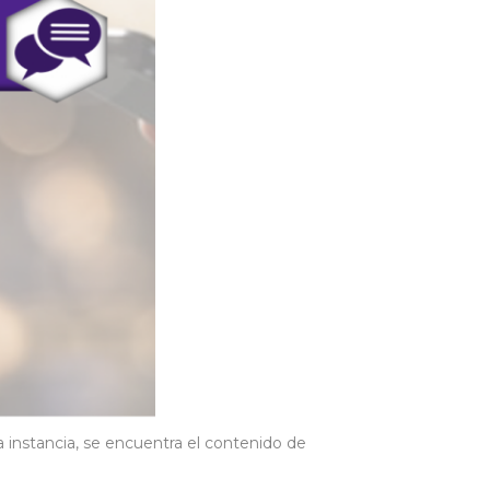
 instancia, se encuentra el contenido de