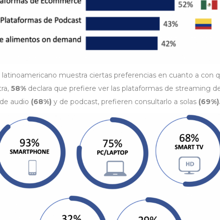
 latinoamericano muestra ciertas preferencias en cuanto a con 
ra,
58%
declara que prefiere ver las plataformas de streaming de
 de audio
(68%)
y de podcast, prefieren consultarlo a solas
(69%)