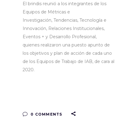
El brindis reunió a los integrantes de los
Equipos de Métricas e
Investigación, Tendencias, Tecnología e
Innovación, Relaciones Institucionales,
Eventos + y Desarrollo Profesional,
quienes realizaron una puesto apunto de
los objetivos y plan de acción de cada uno
de los Equipos de Trabajo de IAB, de cara al
2020.
0 COMMENTS