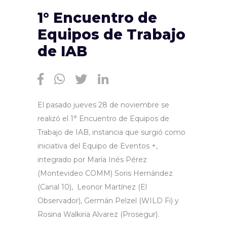
1° Encuentro de
Equipos de Trabajo
de IAB
El pasado jueves 28 de noviembre se
realizó el 1° Encuentro de Equipos de
Trabajo de IAB, instancia que surgió como
iniciativa del Equipo de Eventos +,
integrado por María Inés Pérez
(Montevideo COMM) Soris Hernández
(Canal 10), Leonor Martínez (El
Observador), Germán Pelzel (WILD Fi) y
Rosina Walkiria Alvarez (Prosegur).