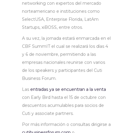
networking con expertos del mercado
norteamericano e instituciones como
SelectUSA, Enterprise Florida, LatAm
Startups, xiBOSS, entre otros.
A su vez, la jornada estará enmarcada en el
CBF SummIT el cual se realizará los días 4
y 6 de noviembre, permitiendo a las
empresas nacionales reunirse con varios
de los speakers y participantes del Cuti
Business Forum.
Las
entradas ya se encuentran a la venta
con Early Bird hasta el 15 de octubre con
descuentos acumulables para socios de
Cuti y associate partners.
Por más información o consultas dirigirse a
cutibusinessforum.com
o