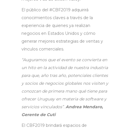
El público del #CBF2019 adquirirá
conocimientos claves a través de la
experiencia de quienes ya realizan
negocios en Estados Unidos y cómo
generar mejores estrategias de ventas y
vínculos comerciales.
“Auguramos que el evento se convierta en
un hito en la actividad de nuestra industria
para que, año tras año, potenciales clientes
y socios de negocios globales nos visiten y
conozcan de primera mano qué tiene para
ofrecer Uruguay en materia de software y
servicios vinculados”.
Andrea Mendaro,
Gerente de Cuti
El CBF2019 brindará espacios de