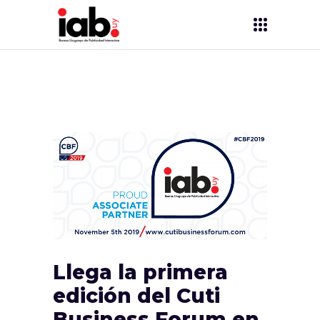
Llega la primera
edición del Cuti
Business Forum en