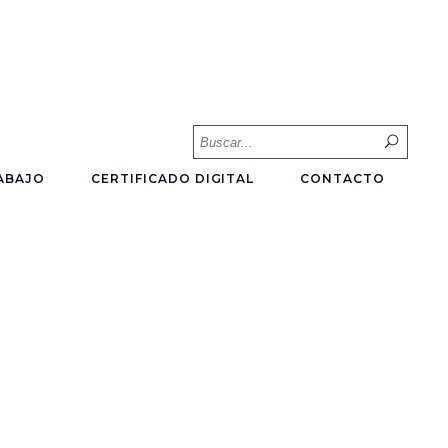
Searc
for:
ABAJO
CERTIFICADO DIGITAL
CONTACTO