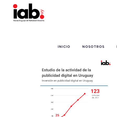
INICIO
NOSOTROS