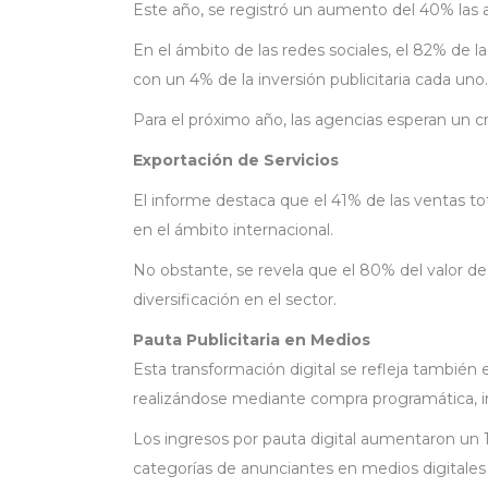
Este año, se registró un aumento del 40% las 
En el ámbito de las redes sociales, el 82% de l
con un 4% de la inversión publicitaria cada uno.
Para el próximo año, las agencias esperan un 
Exportación de Servicios
El informe destaca que el 41% de las ventas tot
en el ámbito internacional.
No obstante, se revela que el 80% del valor d
diversificación en el sector.
Pauta Publicitaria en Medios
Esta transformación digital se refleja también 
realizándose mediante compra programática, i
Los ingresos por pauta digital aumentaron un 
categorías de anunciantes en medios digitales