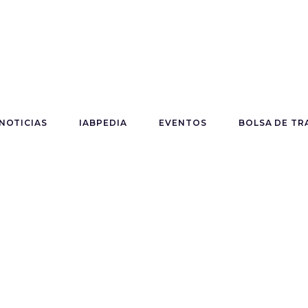
NOTICIAS
IABPEDIA
EVENTOS
BOLSA DE TR