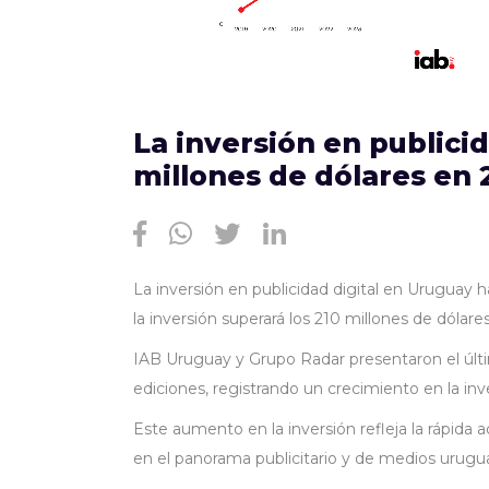
La inversión en publici
millones de dólares en 
La inversión en publicidad digital en Uruguay
la inversión superará los 210 millones de dólar
IAB Uruguay y Grupo Radar presentaron el último
ediciones, registrando un crecimiento en la inve
Este aumento en la inversión refleja la rápida 
en el panorama publicitario y de medios urugu