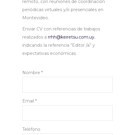
remoto, con reuniones de coordinación
periódicas virtuales y/o presenciales en
Montevideo.
Enviar CV con referencias de trabajos
realizados a
rrhh@keiretsu.com.uy
,
indicando la referencia “Editor /a” y
expectativas económicas.
Nombre *
Email *
Teléfono