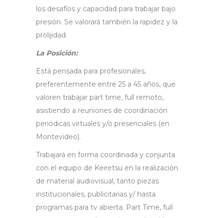
los desafíos y capacidad para trabajar bajo
presión. Se valorará también la rapidez y la
prolijidad.
La Posición:
Está pensada para profesionales,
preferentemente entre 25 a 45 años, que
valoren trabajar part time, full remoto,
asistiendo a reuniones de coordinación
periódicas virtuales y/o presenciales (en
Montevideo).
Trabajará en forma coordinada y conjunta
con el equipo de Keiretsu en la realización
de material audiovisual, tanto piezas
institucionales, publicitarias y/ hasta
programas para tv abierta. Part Time, full