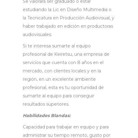
Se valorará ser graduado o estar
estudiando la Lic en Diseño Multimedia o
la Tecnicatura en Producción Audiovisual, y
haber trabajado en edición en productoras
audiovisuales.
Si te interesa sumarte al equipo
profesional de Keiretsu, una empresa de
servicios que cuenta con 8 años en el
mercado, con clientes locales y en la
región, en un excelente ambiente
profesional, esta es tu oportunidad de
sumarte al equipo para conseguir
resultados superiores.
Habilidades Blandas:
Capacidad para trabajar en equipo y para
administrar su tiempo remoto, gusto por