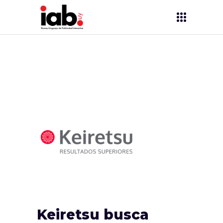
Keiretsu busca