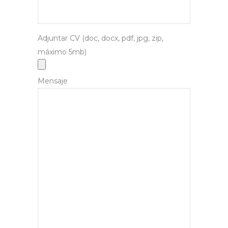
Adjuntar CV (doc, docx, pdf, jpg, zip,
máximo 5mb)
Mensaje