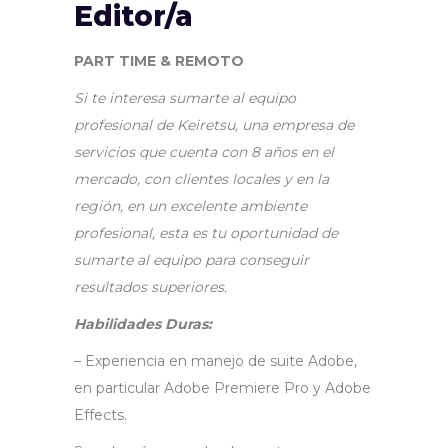
Editor/a
PART TIME & REMOTO
Si te interesa sumarte al equipo
profesional de Keiretsu, una empresa de
servicios que cuenta con 8 años en el
mercado, con clientes locales y en la
región, en un excelente ambiente
profesional, esta es tu oportunidad de
sumarte al equipo para conseguir
resultados superiores.
Habilidades Duras:
– Experiencia en manejo de suite Adobe,
en particular Adobe Premiere Pro y Adobe
Effects.