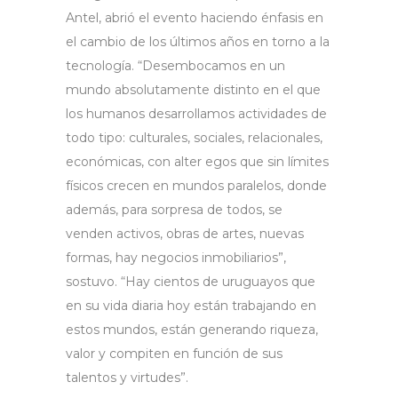
Antel, abrió el evento haciendo énfasis en
el cambio de los últimos años en torno a la
tecnología. “Desembocamos en un
mundo absolutamente distinto en el que
los humanos desarrollamos actividades de
todo tipo: culturales, sociales, relacionales,
económicas, con alter egos que sin límites
físicos crecen en mundos paralelos, donde
además, para sorpresa de todos, se
venden activos, obras de artes, nuevas
formas, hay negocios inmobiliarios”,
sostuvo. “Hay cientos de uruguayos que
en su vida diaria hoy están trabajando en
estos mundos, están generando riqueza,
valor y compiten en función de sus
talentos y virtudes”.