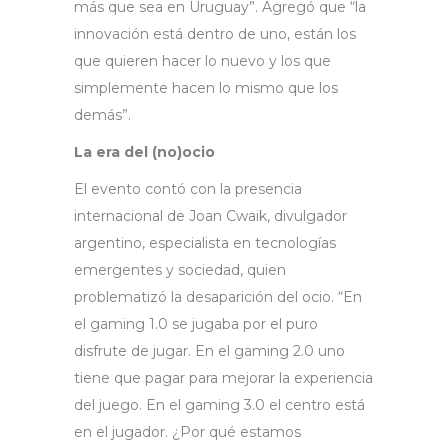
más que sea en Uruguay”. Agregó que “la
innovación está dentro de uno, están los
que quieren hacer lo nuevo y los que
simplemente hacen lo mismo que los
demás”.
La era del (no)ocio
El evento contó con la presencia
internacional de Joan Cwaik, divulgador
argentino, especialista en tecnologías
emergentes y sociedad, quien
problematizó la desaparición del ocio. “En
el gaming 1.0 se jugaba por el puro
disfrute de jugar. En el gaming 2.0 uno
tiene que pagar para mejorar la experiencia
del juego. En el gaming 3.0 el centro está
en el jugador. ¿Por qué estamos