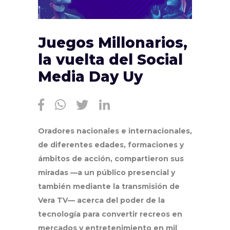
Juegos Millonarios,
la vuelta del Social
Media Day Uy
Oradores nacionales e internacionales,
de diferentes edades, formaciones y
ámbitos de acción, compartieron sus
miradas —a un público presencial y
también mediante la transmisión de
Vera TV— acerca del poder de la
tecnología para convertir recreos en
mercados y entretenimiento en mil