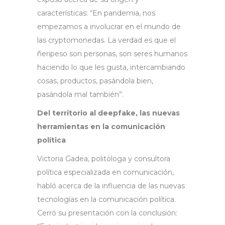
características: “En pandemia, nos
empezamos a involucrar en el mundo de
las cryptomonedas. La verdad es que el
ñeripeso son personas, son seres humanos
haciendo lo que les gusta, intercambiando
cosas, productos, pasándola bien,
pasándola mal también”.
Del territorio al deepfake, las nuevas
herramientas en la comunicación
política
Victoria Gadea, politóloga y consultora
política especializada en comunicación,
habló acerca de la influencia de las nuevas
tecnologías en la comunicación política.
Cerró su presentación con la conclusión: