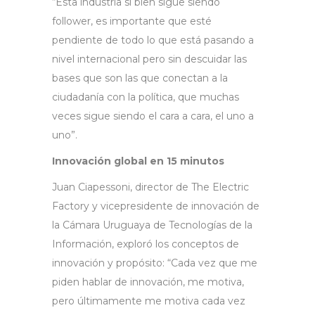
“Esta industria si bien sigue siendo
follower, es importante que esté
pendiente de todo lo que está pasando a
nivel internacional pero sin descuidar las
bases que son las que conectan a la
ciudadanía con la política, que muchas
veces sigue siendo el cara a cara, el uno a
uno”.
Innovación global en 15 minutos
Juan Ciapessoni, director de The Electric
Factory y vicepresidente de innovación de
la Cámara Uruguaya de Tecnologías de la
Información, exploró los conceptos de
innovación y propósito: “Cada vez que me
piden hablar de innovación, me motiva,
pero últimamente me motiva cada vez