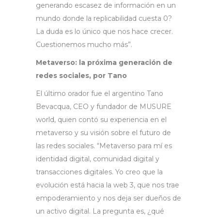
generando escasez de información en un
mundo donde la replicabilidad cuesta 0?
La duda es lo único que nos hace crecer.
Cuestionemos mucho más”.
Metaverso: la próxima generación de
redes sociales, por Tano
El último orador fue el argentino Tano
Bevacqua, CEO y fundador de MUSURE
world, quien contó su experiencia en el
metaverso y su visión sobre el futuro de
las redes sociales. “Metaverso para mí es
identidad digital, comunidad digital y
transacciones digitales. Yo creo que la
evolución está hacia la web 3, que nos trae
empoderamiento y nos deja ser dueños de
un activo digital. La pregunta es, ¿qué