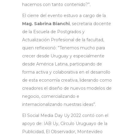
hacemos con tanto contenido?”.
El cierre del evento estuvo a cargo de la
Mag. Sabrina Bianchi
, secretaria docente
de la Escuela de Postgrados y
Actualización Profesional de la facultad,
quien reflexionó: ”Tenemos mucho para
crecer desde Uruguay y especialmente
desde América Latina, participando de
forma activa y colaborativa en el desarrollo
de esta economía creativa, liderando como
creadores el diseño de nuevos modelos de
negocio, comercializando e
internacionalizando nuestras ideas”.
El Social Media Day Uy 2022 contó con el
apoyo de: IAB Uy, Círculo Uruguayo de la
Publicidad, El Observador, Montevideo