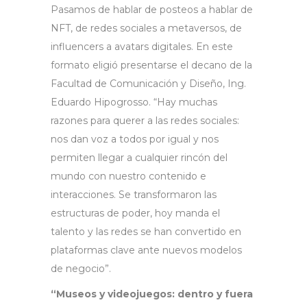
Pasamos de hablar de posteos a hablar de
NFT, de redes sociales a metaversos, de
influencers a avatars digitales. En este
formato eligió presentarse el decano de la
Facultad de Comunicación y Diseño, Ing.
Eduardo Hipogrosso. “Hay muchas
razones para querer a las redes sociales:
nos dan voz a todos por igual y nos
permiten llegar a cualquier rincón del
mundo con nuestro contenido e
interacciones. Se transformaron las
estructuras de poder, hoy manda el
talento y las redes se han convertido en
plataformas clave ante nuevos modelos
de negocio”.
“Museos y videojuegos: dentro y fuera