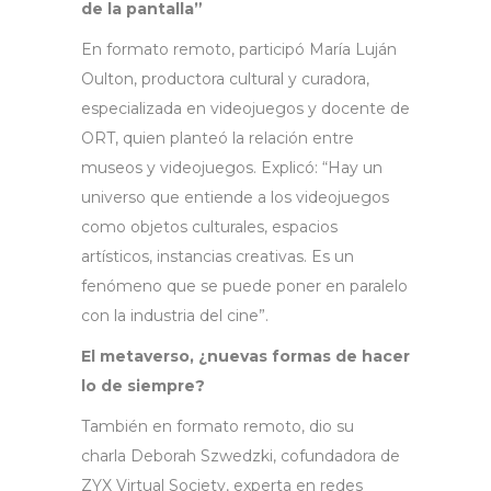
de la pantalla”
En formato remoto, participó María Luján
Oulton, productora cultural y curadora,
especializada en videojuegos y docente de
ORT, quien planteó la relación entre
museos y videojuegos. Explicó: “Hay un
universo que entiende a los videojuegos
como objetos culturales, espacios
artísticos, instancias creativas. Es un
fenómeno que se puede poner en paralelo
con la industria del cine”.
El metaverso, ¿nuevas formas de hacer
lo de siempre?
También en formato remoto, dio su
charla Deborah Szwedzki, cofundadora de
ZYX Virtual Society, experta en redes