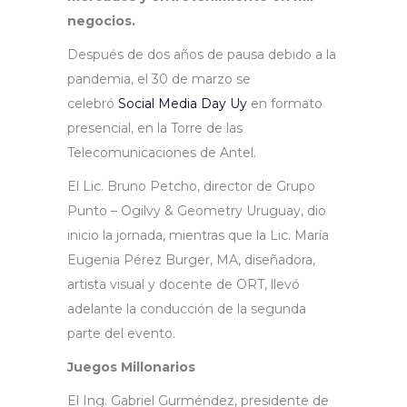
negocios.
Después de dos años de pausa debido a la
pandemia, el 30 de marzo se
celebró
Social Media Day Uy
en formato
presencial, en la Torre de las
Telecomunicaciones de Antel.
El Lic. Bruno Petcho, director de Grupo
Punto – Ogilvy & Geometry Uruguay, dio
inicio la jornada, mientras que la Lic. María
Eugenia Pérez Burger, MA, diseñadora,
artista visual y docente de ORT, llevó
adelante la conducción de la segunda
parte del evento.
Juegos Millonarios
El Ing. Gabriel Gurméndez, presidente de