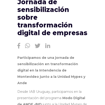
Jornada de
sensibilización
sobre
transformación
digital de empresas
Participamos de una jornada de
sensibilización en transformación
digital en la Intendencia de
Montevideo junto a la Unidad Mypes y
Ande
Desde IAB Uruguay, participamos en la
presentación del programa
Modo Digital
de ANDE -BID
junto a la Unidad Mypes de