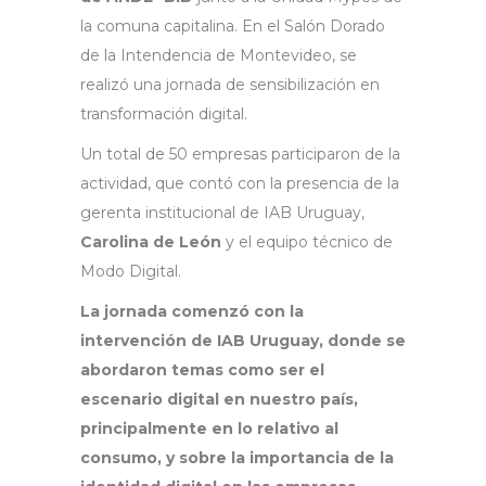
la comuna capitalina. En el Salón Dorado
de la Intendencia de Montevideo, se
realizó una jornada de sensibilización en
transformación digital.
Un total de 50 empresas participaron de la
actividad, que contó con la presencia de la
gerenta institucional de IAB Uruguay,
Carolina de León
y el equipo técnico de
Modo Digital.
La jornada comenzó con la
intervención de IAB Uruguay, donde se
abordaron temas como ser el
escenario digital en nuestro país,
principalmente en lo relativo al
consumo, y sobre la importancia de la