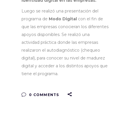
identidad digital en las empresas.
Luego se realizó una presentación del
programa de
Modo Digital
con el fin de
que las empresas conocieran los diferentes
apoyos disponibles. Se realizó una
actividad práctica donde las empresas
realizaron el autodiagnóstico (chequeo
digital), para conocer su nivel de madurez
digital y acceder a los distintos apoyos que
tiene el programa.
0 COMMENTS