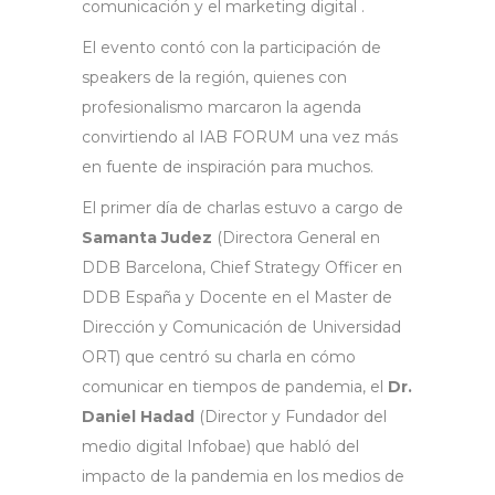
comunicación y el marketing digital .
El evento contó con la participación de
speakers de la región, quienes con
profesionalismo marcaron la agenda
convirtiendo al IAB FORUM una vez más
en fuente de inspiración para muchos.
El primer día de charlas estuvo a cargo de
Samanta Judez
(Directora General en
DDB Barcelona, Chief Strategy Officer en
DDB España y Docente en el Master de
Dirección y Comunicación de Universidad
ORT) que centró su charla en cómo
comunicar en tiempos de pandemia, el
Dr.
Daniel Hadad
(Director y Fundador del
medio digital Infobae) que habló del
impacto de la pandemia en los medios de