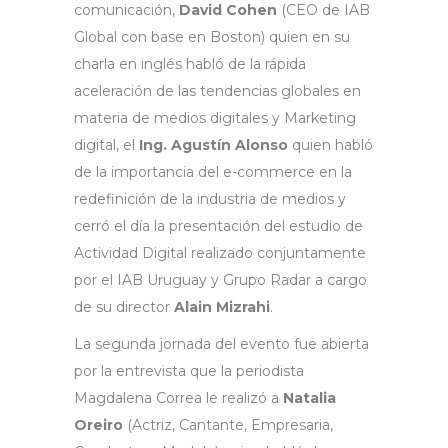
comunicación,
David Cohen
(CEO de IAB
Global con base en Boston) quien en su
charla en inglés habló de la rápida
aceleración de las tendencias globales en
materia de medios digitales y Marketing
digital, el
Ing. Agustín Alonso
quien habló
de la importancia del e-commerce en la
redefinición de la industria de medios y
cerró el día la presentación del estudio de
Actividad Digital realizado conjuntamente
por el IAB Uruguay y Grupo Radar a cargo
de su director
Alain Mizrahi
.
La segunda jornada del evento fue abierta
por la entrevista que la periodista
Magdalena Correa le realizó a
Natalia
Oreiro
(Actriz, Cantante, Empresaria,