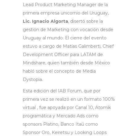
Lead Product Marketing Manager de la
primera empresa unicornio del Uruguay,
Lic. Ignacio Algorta
, disertó sobre la
gestión de Marketing con vocación desde
Uruguay al mundo. El cierre del evento
estuvo a cargo de Matías Galimberti, Chief
Development Officer para LATAM de
Mindshare, quien también desde México
habló sobre el concepto de Media
Dystopia.
Esta edición del IAB Forum, que por
primera vez se realizó en un formato 100%
virtual , fue apoyada por Canal 10, Atomik
programática y Mercado Ads como
sponsors Platino, Banco Itaú como
Sponsor Oro, Keiretsu y Looking Loops