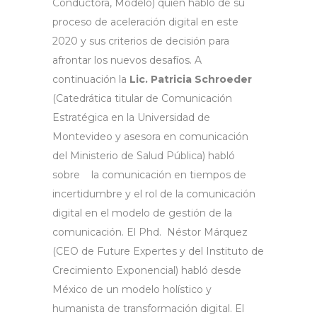
Conductora, Modelo) quien habló de su
proceso de aceleración digital en este
2020 y sus criterios de decisión para
afrontar los nuevos desafíos. A
continuación la
Lic. Patricia Schroeder
(Catedrática titular de Comunicación
Estratégica en la Universidad de
Montevideo y asesora en comunicación
del Ministerio de Salud Pública) habló
sobre la comunicación en tiempos de
incertidumbre y el rol de la comunicación
digital en el modelo de gestión de la
comunicación. El Phd. Néstor Márquez
(CEO de Future Expertes y del Instituto de
Crecimiento Exponencial) habló desde
México de un modelo holístico y
humanista de transformación digital. El