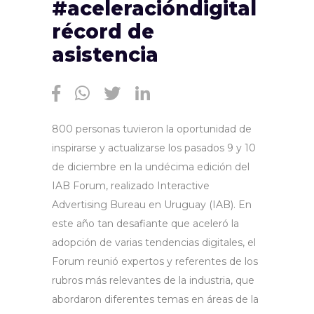
#aceleracióndigital
récord de
asistencia
800 personas tuvieron la oportunidad de
inspirarse y actualizarse los pasados 9 y 10
de diciembre en la undécima edición del
IAB Forum, realizado Interactive
Advertising Bureau en Uruguay (IAB). En
este año tan desafiante que aceleró la
adopción de varias tendencias digitales, el
Forum reunió expertos y referentes de los
rubros más relevantes de la industria, que
abordaron diferentes temas en áreas de la