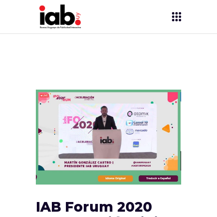
IAB Forum 2020