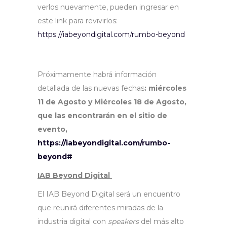
verlos nuevamente, pueden ingresar en
este link para revivirlos:
https://iabeyondigital.com/rumbo-beyond
Próximamente habrá información
detallada de las nuevas fechas
: miércoles
11 de Agosto y Miércoles 18 de Agosto,
que las encontrarán en el sitio de
evento,
https://iabeyondigital.com/rumbo-
beyond#
IAB Beyond Digital
El IAB Beyond Digital será un encuentro
que reunirá diferentes miradas de la
industria digital con
speakers
del más alto