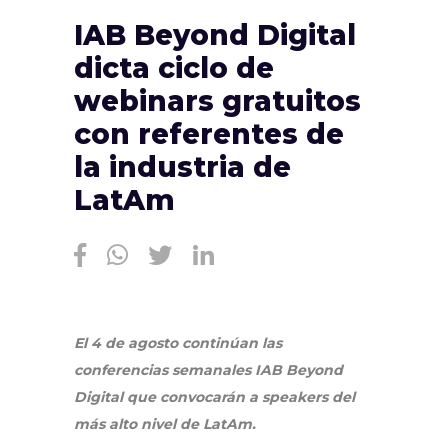
IAB Beyond Digital
dicta ciclo de
webinars gratuitos
con referentes de
la industria de
LatAm
El 4 de agosto continúan las
conferencias semanales IAB Beyond
Digital que convocarán a speakers del
más alto nivel de LatAm.