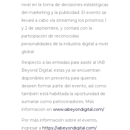
nivel en la toma de decisiones estratégicas
del marketing y la publicidad. El evento se
llevará a cabo vía streaming los próximos 1
y 2 de septiembre, y contará con la
participación de reconocidas
personalidades de la industria digital a nivel
global.
Respecto a las entradas para asistir al IAB
Beyond Digital, estas ya se encuentran
disponibles en preventa para quienes
deseen formar parte del evento, así como
también está habilitada la oportunidad de
sumarse como patrocinadores. Más
información en
www.iabeyondigital.com/
Por más información sobre el evento,
ingresar a
https://iabeyondigital.com/