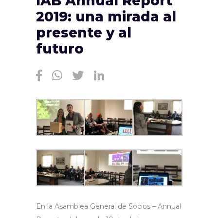
IAB Annual Report
2019: una mirada al
presente y al
futuro
En la Asamblea General de Socios – Annual