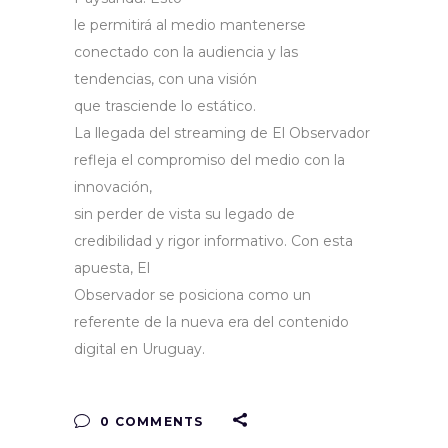
le permitirá al medio mantenerse
conectado con la audiencia y las
tendencias, con una visión
que trasciende lo estático.
La llegada del streaming de El Observador
refleja el compromiso del medio con la
innovación,
sin perder de vista su legado de
credibilidad y rigor informativo. Con esta
apuesta, El
Observador se posiciona como un
referente de la nueva era del contenido
digital en Uruguay.
0 COMMENTS