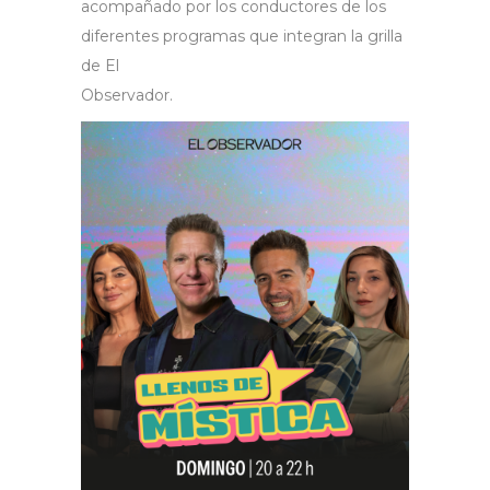
acompañado por los conductores de los
diferentes programas que integran la grilla
de El
Observador.