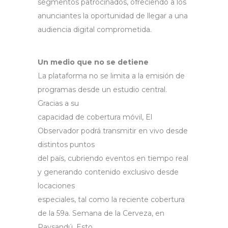
segmentos patrocinados, ofreciendo a los
anunciantes la oportunidad de llegar a una
audiencia digital comprometida.
Un medio que no se detiene
La plataforma no se limita a la emisión de
programas desde un estudio central.
Gracias a su
capacidad de cobertura móvil, El
Observador podrá transmitir en vivo desde
distintos puntos
del país, cubriendo eventos en tiempo real
y generando contenido exclusivo desde
locaciones
especiales, tal como la reciente cobertura
de la 59a. Semana de la Cerveza, en
Paysandú. Esto