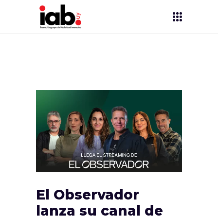
El Observador
lanza su canal de