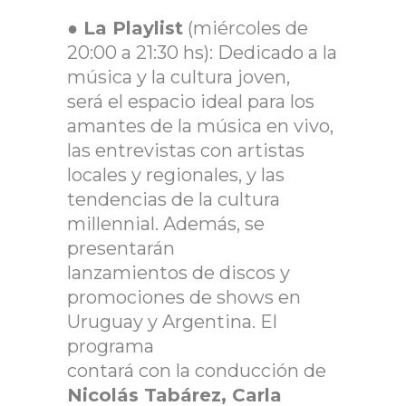
●
La Playlist
(miércoles de
20:00 a 21:30 hs): Dedicado a la
música y la cultura joven,
será el espacio ideal para los
amantes de la música en vivo,
las entrevistas con artistas
locales y regionales, y las
tendencias de la cultura
millennial. Además, se
presentarán
lanzamientos de discos y
promociones de shows en
Uruguay y Argentina. El
programa
contará con la conducción de
Nicolás Tabárez, Carla