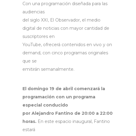
Con una programación diseñada para las
audiencias
del siglo XXI, El Observador, el medio
digital de noticias con mayor cantidad de
suscriptores en
YouTube, ofrecerá contenidos en vivo y on
demand, con cinco programas originales
que se
emitirán semanalmente.
El domingo 19 de abril comenzará la
programación con un programa
especial conducido
por Alejandro Fantino de 20:00 a 22:00
horas.
En este espacio inaugural, Fantino
estará