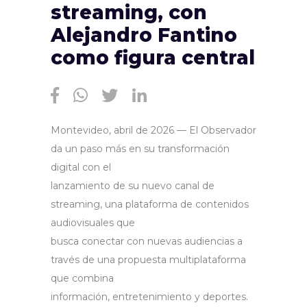
streaming, con
Alejandro Fantino
como figura central
Montevideo, abril de 2026 — El Observador
da un paso más en su transformación
digital con el
lanzamiento de su nuevo canal de
streaming, una plataforma de contenidos
audiovisuales que
busca conectar con nuevas audiencias a
través de una propuesta multiplataforma
que combina
información, entretenimiento y deportes.