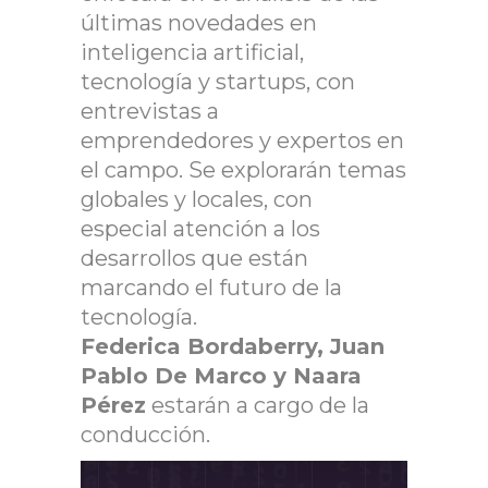
últimas novedades en
inteligencia artificial,
tecnología y startups, con
entrevistas a
emprendedores y expertos en
el campo. Se explorarán temas
globales y locales, con
especial atención a los
desarrollos que están
marcando el futuro de la
tecnología.
Federica Bordaberry, Juan
Pablo De Marco y Naara
Pérez
estarán a cargo de la
conducción.