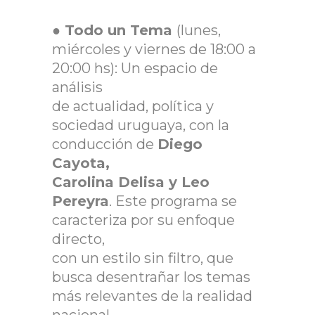
●
Todo un Tema
(lunes,
miércoles y viernes de 18:00 a
20:00 hs): Un espacio de
análisis
de actualidad, política y
sociedad uruguaya, con la
conducción de
Diego
Cayota,
Carolina Delisa y Leo
Pereyra
. Este programa se
caracteriza por su enfoque
directo,
con un estilo sin filtro, que
busca desentrañar los temas
más relevantes de la realidad
nacional.