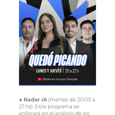
●
Radar IA
(martes de 20:00 a
21 hs): Este programa se
enfocará en el análisis de las