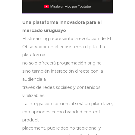
Una plataforma innovadora para el
mercado uruguayo
El streaming representa la evolución de El
Observador en el ecosistema digital. La
plataforma
no solo ofrecerá programación original,
sino también interacción directa con la
audiencia a
través de redes sociales y contenidos
viralizables.
La integración comercial será un pilar clave,
con opciones como branded content,
product
placement, publicidad no tradicional y