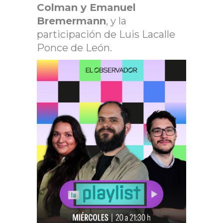
Colman y Emanuel
Bremermann
, y la
participación de Luis Lacalle
Ponce de León.