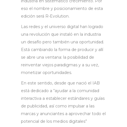
industria en sistemático crecimiento. Por
eso el nombre y posicionamiento de esta
edición será R-Evolution.
Las redes y el universo digital han logrado
una revolución que instaló en la industria
un desafío pero también una oportunidad.
Está cambiando la forma de producir y allí
se abre una ventana: la posibilidad de
reinventar viejos paradigmas y a su vez,
monetizar oportunidades.
En este sentido, desde que nació el IAB
está dedicado a “ayudar a la comunidad
interactiva a establecer estándares y guías
de publicidad, así como impulsar a las
marcas y anunciantes a aprovechar todo el
potencial de los medios digitales”