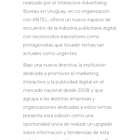
realizado por el Interactive Advertising
Bureau en Uruguay, en co-organización
con ANTEL, ofrece un nuevo espacio de
encuentro de la industria publicitaria digital,
con reconocidos expositores como
protagonistas que tocarán temas tan
actuales como urgentes.
Bajo una nueva directiva, la institución
dedicada a promover el marketing
interactivo y la publicidad digital en el
mercado nacional desde 2008 y que
agrupa a las distintas empresas y
organizaciones dedicadas a estos temas,
presenta esta edición como una
oportunidad única de realizar un upgrade
sobre información y tendencias de esta