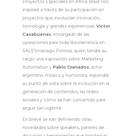
Proyectos Especiales en África Brasil nos
inspirará a través de su participación en
proyectos que involucran innovación,
tecnología y grandes experiencias;
Víctor
Casabuenas
, encargado de las
operaciones para toda Ibeoramérica en
SALESmanago Polonia, quien tendrá su
cargo una exposición sobre Marketing
Automation y
Pablo Granados
, actor
argentino, músico y humorista, expondrá
su punto de vista sobre la evolución en la
generación de contenidos, las redes
sociales y cómo se han convertido para
seguir tan vigente.
En breve se irán definiendo otras
novedades sobre speakers, paneles de
discusión y herramientas que brindará el