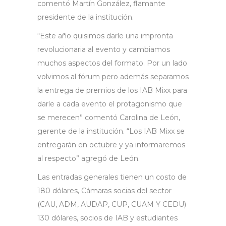
comentó Martín González, flamante
presidente de la institución.
“Este año quisimos darle una impronta
revolucionaria al evento y cambiamos
muchos aspectos del formato. Por un lado
volvimos al fórum pero además separamos
la entrega de premios de los IAB Mixx para
darle a cada evento el protagonismo que
se merecen” comentó Carolina de León,
gerente de la institución. “Los IAB Mixx se
entregarán en octubre y ya informaremos
al respecto” agregó de León.
Las entradas generales tienen un costo de
180 dólares, Cámaras socias del sector
(CAU, ADM, AUDAP, CUP, CUAM Y CEDU)
130 dólares, socios de IAB y estudiantes