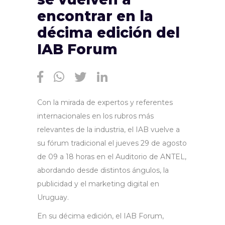
encontrar en la
décima edición del
IAB Forum
Con la mirada de expertos y referentes
internacionales en los rubros más
relevantes de la industria, el IAB vuelve a
su fórum tradicional el jueves 29 de agosto
de 09 a 18 horas en el Auditorio de ANTEL,
abordando desde distintos ángulos, la
publicidad y el marketing digital en
Uruguay.
En su décima edición, el IAB Forum,