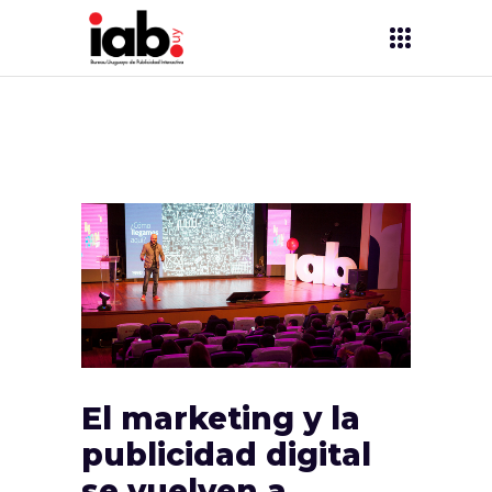
El marketing y la
publicidad digital
se vuelven a