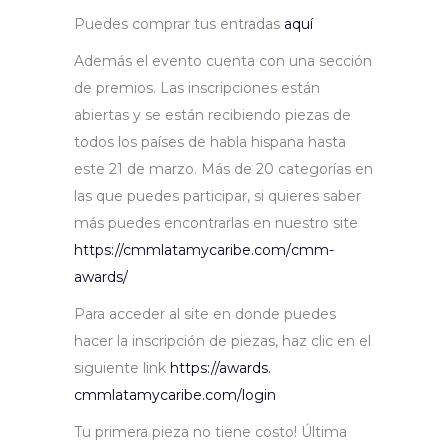
Puedes comprar tus entradas
aquí
Además el evento cuenta con una sección
de premios. Las inscripciones están
abiertas y se están recibiendo piezas de
todos los países de habla hispana hasta
este 21 de marzo. Más de 20 categorías en
las que puedes participar, si quieres saber
más puedes encontrarlas en nuestro site
https://cmmlatamycaribe.com/
cmm-
awards/
Para acceder al site en donde puedes
hacer la inscripción de piezas, haz clic en el
siguiente link
https://awards.
cmmlatamycaribe.com/login
Tu primera pieza no tiene costo! Última