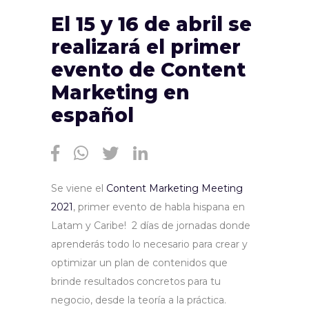
El 15 y 16 de abril se
realizará el primer
evento de Content
Marketing en
español
Se viene el
Content Marketing Meeting
2021
, primer evento de habla hispana en
Latam y Caribe! 2 días de jornadas donde
aprenderás todo lo necesario para crear y
optimizar un plan de contenidos que
brinde resultados concretos para tu
negocio, desde la teoría a la práctica.