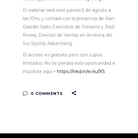
El webinar será este jueves 5 de agosto a
las 10hs, y contará con la presencia de Alan
Girardin Sales Executive de Cisneros y Raúl
Rivera, Director de Ventas en América del
Sur Spotify Advertising.
El acceso es gratuito pero con cupos
limitados. No te pierdas esta oportunidad e
inscribite aquí >
https://lnkd.in/ec4ufXS
0 COMMENTS