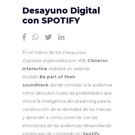
Desayuno Digital
con SPOTIFY
En el marco de los
Desayunos
Digitales
organizados por IAB,
Cisneros
Interactive
realizará un webinar
titulado
Be part of their
soundtrack
donde contarán a la audiencia
cómo descubrir todas las posibilidades que
ofrece la inteligencia del streaming para la
construcción de la identidad de las marcas
y aprender a cómo conectar con las
emociones de las audiencias desarrollando
estrategias de contenido en
Spotify
.