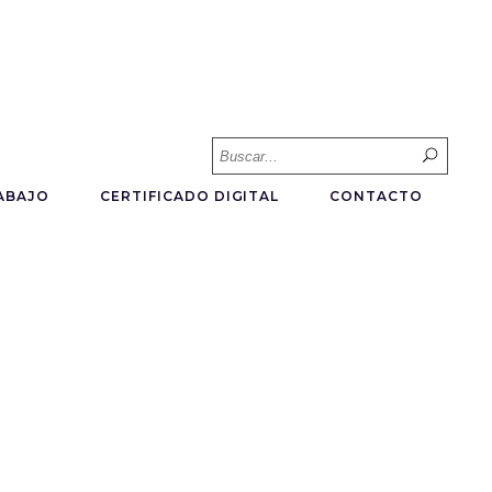
Searc
for:
ABAJO
CERTIFICADO DIGITAL
CONTACTO