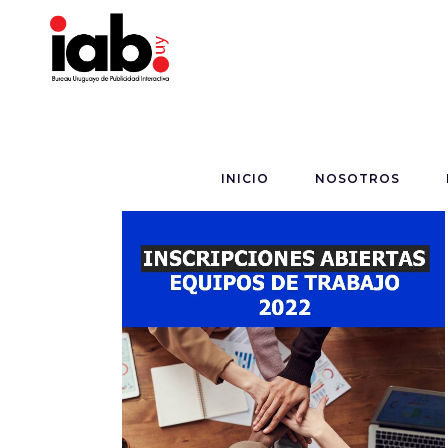
INICIO
NOSOTROS