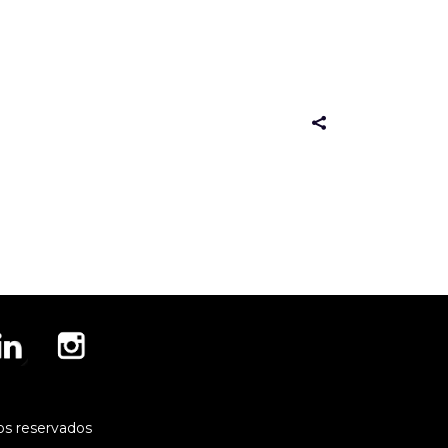
os reservados