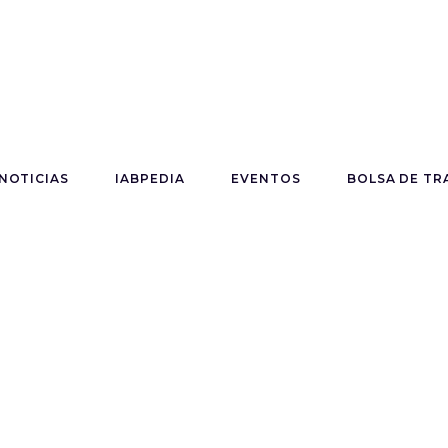
NOTICIAS
IABPEDIA
EVENTOS
BOLSA DE TR