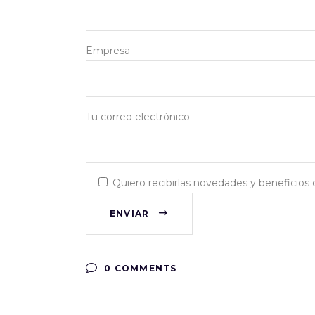
Empresa
Tu correo electrónico
Quiero recibirlas novedades y beneficios
ENVIAR
0 COMMENTS