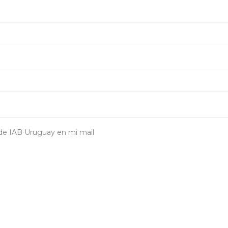
 de IAB Uruguay en mi mail