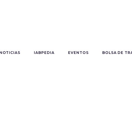
NOTICIAS
IABPEDIA
EVENTOS
BOLSA DE TR