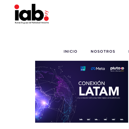
INICIO
NOSOTROS