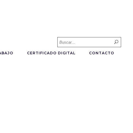
Searc
for:
ABAJO
CERTIFICADO DIGITAL
CONTACTO