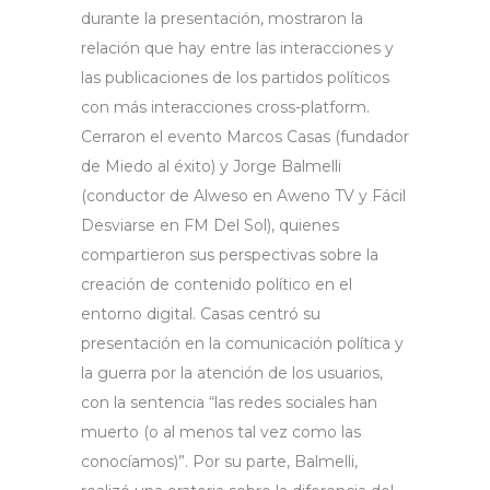
durante la presentación, mostraron la
relación que hay entre las interacciones y
las publicaciones de los partidos políticos
con más interacciones cross-platform.
Cerraron el evento Marcos Casas (fundador
de Miedo al éxito) y Jorge Balmelli
(conductor de Alweso en Aweno TV y Fácil
Desviarse en FM Del Sol), quienes
compartieron sus perspectivas sobre la
creación de contenido político en el
entorno digital. Casas centró su
presentación en la comunicación política y
la guerra por la atención de los usuarios,
con la sentencia “las redes sociales han
muerto (o al menos tal vez como las
conocíamos)”. Por su parte, Balmelli,