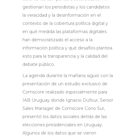
gestionan los periodistas y los candidatos
la veracidad y la desinformación en el
contexto de la cobertura política digital y
en qué medida las plataformas digitales
han democratizado el acceso a la
información política y qué desafíos plantea
esto para la transparencia y la calidad del
debate público.
La agenda durante la mañana siguió con la
presentación de un estudio exclusivo de
Comscore realizado especialmente para
IAB Uruguay donde Ignacio Dufour, Senior
Sales Manager de Comscore Cono Sur,
presentó los datos sociales detrás de las
elecciones presidenciales en Uruguay.
Algunos de los datos que se vieron