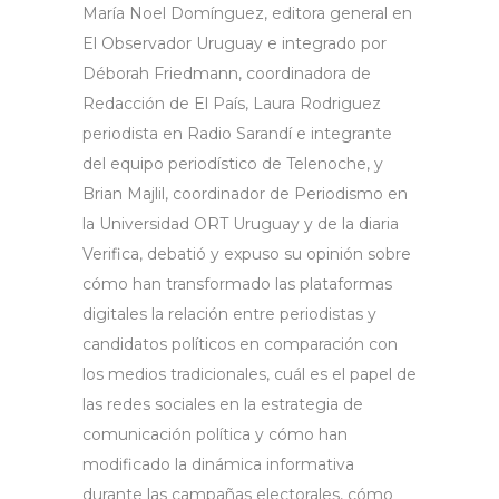
María Noel Domínguez, editora general en
El Observador Uruguay e integrado por
Déborah Friedmann, coordinadora de
Redacción de El País, Laura Rodriguez
periodista en Radio Sarandí e integrante
del equipo periodístico de Telenoche, y
Brian Majlil, coordinador de Periodismo en
la Universidad ORT Uruguay y de la diaria
Verifica, debatió y expuso su opinión sobre
cómo han transformado las plataformas
digitales la relación entre periodistas y
candidatos políticos en comparación con
los medios tradicionales, cuál es el papel de
las redes sociales en la estrategia de
comunicación política y cómo han
modificado la dinámica informativa
durante las campañas electorales, cómo