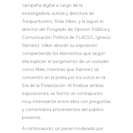
campaña digital a cargo de la
investigadora, autora y directora de
Trespuntozero, Shila Vilker, y la siguió el
director del Posgrado de Opinión Pública y
Comunicación Política de FLACSO, Ignacio
Ramírez. Vilker abordó su exposición
compartiendo los elementos que según
ella explican el surgimiento de un outsider
como Milei, mientras que Ramirez se
concentró en la pelea por los votos en la
Era de la Polarización. Al finalizar ambas
exposiciones, se formó un contrapunto
muy interesante entre ellos con preguntas
y comentarios provenientes del público
presente.
A continuación, un panel moderado por