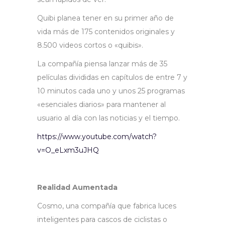
Quibi planea tener en su primer año de
vida más de 175 contenidos originales y
8.500 videos cortos o «quibis».
La compañía piensa lanzar más de 35
películas divididas en capítulos de entre 7 y
10 minutos cada uno y unos 25 programas
«esenciales diarios» para mantener al
usuario al día con las noticias y el tiempo.
https://www.youtube.com/watch?
v=O_eLxm3uJHQ
Realidad Aumentada
Cosmo, una compañía que fabrica luces
inteligentes para cascos de ciclistas o