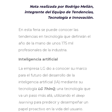
Nota realizada por Rodrigo Melián,
integrante del Equipo de Tendencias,
Tecnología e Innovación.
En esta feria se puede conocer las
tendencias en tecnología que definirán el
año de la mano de unos 175 mil
profesionales de la industria.
Inteligencia artificial
La empresa LG dio a conocer su marco
para el futuro del desarrollo de la
inteligencia artificial (IA) mediante su
tecnología
LG ThinQ
, una tecnología que
va un paso más allá, utilizando el
deep
learning
para predecir y desempeñar un
papel proactivo en la vida del usuario.