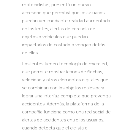
motociclistas, presentó un nuevo
accesorio que permitirá que los usuarios
puedan ver, mediante realidad aumentada
en los lentes, alertas de cercanía de
objetos o vehículos que puedan
impactarlos de costado o vengan detrás
de ellos.
Los lentes tienen tecnología de microled,
que permite mostrar íconos de flechas,
velocidad y otros elementos digitales que
se combinan con los objetos reales para
lograr una interfaz completa que prevenga
accidentes. Además, la plataforma de la
compañía funciona como una red social de
alertas de accidentes entre los usuarios,
cuando detecta que el ciclista o