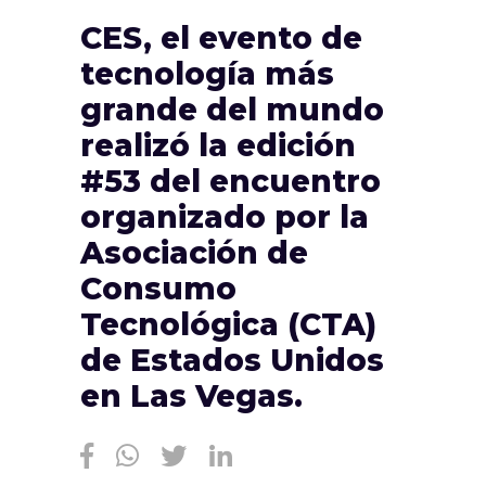
CES, el evento de
tecnología más
grande del mundo
realizó la edición
#53 del encuentro
organizado por la
Asociación de
Consumo
Tecnológica (CTA)
de Estados Unidos
en Las Vegas.