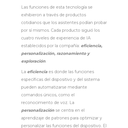
Las funciones de esta tecnología se
exhibieron a través de productos
cotidianos que los asistentes podían probar
por sí mismos. Cada producto siguió los
cuatro niveles de experiencia de IA
establecidos por la compañía:
eficiencia,
personalización, razonamiento y
exploración
.
La
eficiencia
es donde las funciones
específicas del dispositivo y del sistema
pueden automatizarse mediante
comandos únicos, como el
reconocimiento de voz. La
personalización
se centra en el
aprendizaje de patrones para optimizar y
personalizar las funciones del dispositivo. El