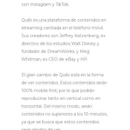
con Instagram y TikTok.
Quibi es una plataforma de contenidos en
streaming centrada en el teléfono móvil.
Sus creadores son Jeffrey Katzenberg, ex
directivo de los estudios Walt Disney y
fundador de DreamWorks, y Meg
Whitman, ex CEO de eBay y HP.
El gran cambio de Quibi está en la forma
de ver contenidos. Estos contenidos serán
100% mobile first, por lo que podrán
reproducirse tanto en vertical como en
horizontal. Del mismo modo, serán
contenidos no superiores a los 10 minutos,
ya que se busca que estos contenidos
sean rápidos de ver.