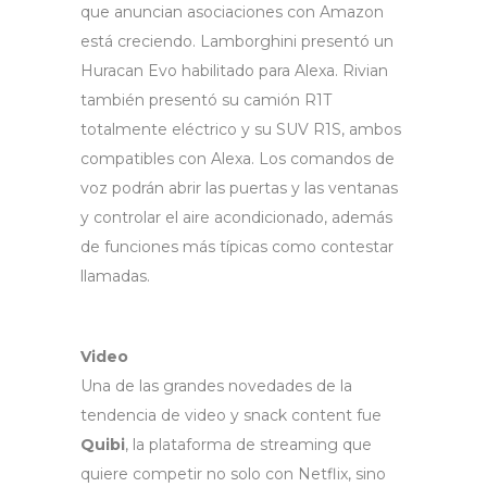
que anuncian asociaciones con Amazon
está creciendo. Lamborghini presentó un
Huracan Evo habilitado para Alexa. Rivian
también presentó su camión R1T
totalmente eléctrico y su SUV R1S, ambos
compatibles con Alexa. Los comandos de
voz podrán abrir las puertas y las ventanas
y controlar el aire acondicionado, además
de funciones más típicas como contestar
llamadas.
Video
Una de las grandes novedades de la
tendencia de video y snack content fue
Quibi
, la plataforma de streaming que
quiere competir no solo con Netflix, sino