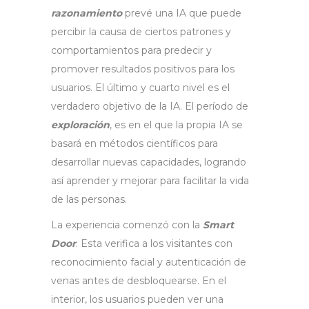
razonamiento
prevé una IA que puede
percibir la causa de ciertos patrones y
comportamientos para predecir y
promover resultados positivos para los
usuarios.
El último y cuarto nivel es el
verdadero objetivo de la IA. El período de
exploración
, es en el que la propia IA se
basará en métodos científicos para
desarrollar nuevas capacidades, logrando
así aprender y mejorar para facilitar la vida
de las personas.
La experiencia comenzó con la
Smart
Door
. Esta verifica a los visitantes con
reconocimiento facial y autenticación de
venas antes de desbloquearse. En el
interior, los usuarios pueden ver una