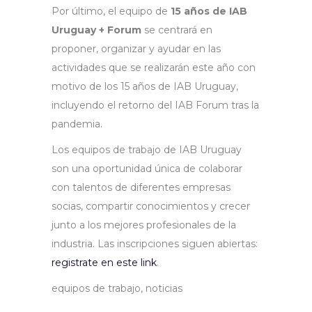
Por último, el equipo de
15 años de IAB
Uruguay + Forum
se centrará en
proponer, organizar y ayudar en las
actividades que se realizarán este año con
motivo de los 15 años de IAB Uruguay,
incluyendo el retorno del IAB Forum tras la
pandemia.
Los equipos de trabajo de IAB Uruguay
son una oportunidad única de colaborar
con talentos de diferentes empresas
socias, compartir conocimientos y crecer
junto a los mejores profesionales de la
industria. Las inscripciones siguen abiertas:
registrate en este link
.
equipos de trabajo, noticias