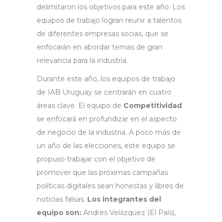
delimitaron los objetivos para este año. Los
equipos de trabajo logran reunir a talentos
de diferentes empresas socias, que se
enfocarán en abordar temas de gran
relevancia para la industria.
Durante este año, los equipos de trabajo
de IAB Uruguay se centrarán en cuatro
áreas clave. El equipo de
Competitividad
se enfocará en profundizar en el aspecto
de negocio de la industria. A poco más de
un año de las elecciones, este equipo se
propuso trabajar con el objetivo de
promover que las próximas campañas
políticas digitales sean honestas y libres de
noticias falsas.
Los integrantes del
equipo son:
Andrés Velázquez (El País),