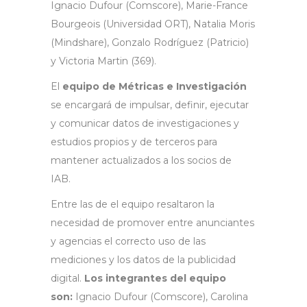
Ignacio Dufour (Comscore), Marie-France
Bourgeois (Universidad ORT), Natalia Moris
(Mindshare), Gonzalo Rodríguez (Patricio)
y Victoria Martin (369).
El
equipo de Métricas e Investigación
se encargará de impulsar, definir, ejecutar
y comunicar datos de investigaciones y
estudios propios y de terceros para
mantener actualizados a los socios de
IAB.
Entre las de el equipo resaltaron la
necesidad de promover entre anunciantes
y agencias el correcto uso de las
mediciones y los datos de la publicidad
digital.
Los integrantes del equipo
son:
Ignacio Dufour (Comscore), Carolina